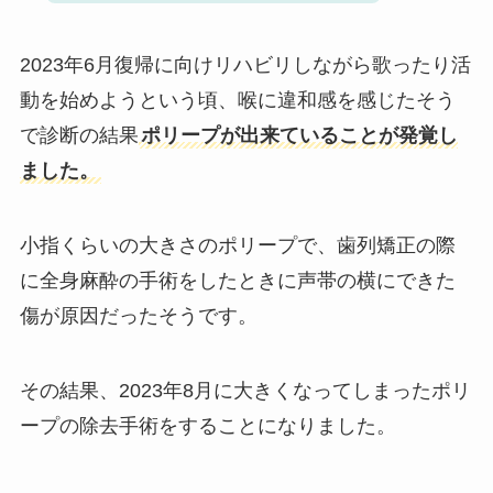
2023年6月復帰に向けリハビリしながら歌ったり活
動を始めようという頃、喉に違和感を感じたそう
で診断の結果
ポリープが出来ていることが発覚し
ました。
小指くらいの大きさのポリープで、歯列矯正の際
に全身麻酔の手術をしたときに声帯の横にできた
傷が原因だったそうです。
その結果、2023年8月に大きくなってしまったポリ
ープの除去手術をすることになりました。