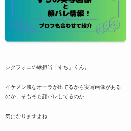
シクフォニの緑担当「すち」くん。
イケメン風なオーラが出てるから実写画像がある
のか、そもそも顔バレしてるのか…
気になりますよね！