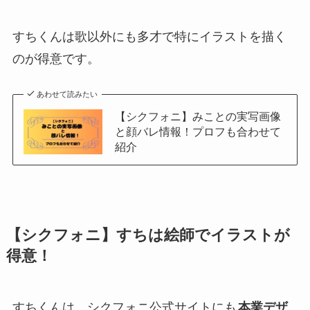
すちくんは歌以外にも多才で特にイラストを描く
のが得意です。
あわせて読みたい
【シクフォニ】みことの実写画像
と顔バレ情報！プロフも合わせて
紹介
【シクフォニ】すちは絵師でイラストが
得意！
すちくんは、シクフォニ公式サイトにも
本業デザ