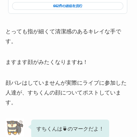
とっても指が細くて清潔感のあるキレイな手で
す。
ますます顔がみたくなりますね！
顔バレはしていませんが実際にライブに参加した
人達が、すちくんの顔についてポストしていま
す。
すちくんは🍵のマークだよ！