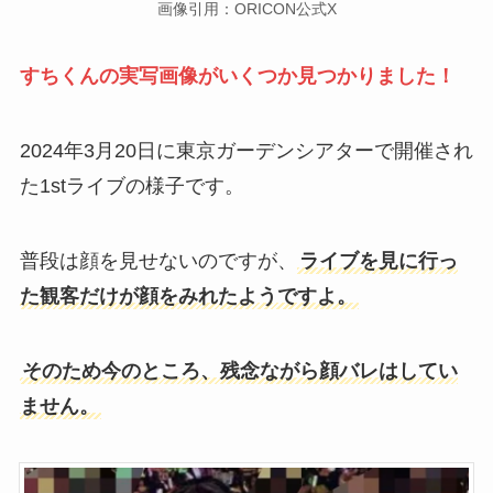
画像引用：ORICON公式X
すちくんの実写画像がいくつか見つかりました！
2024年3月20日に東京ガーデンシアターで開催され
た1stライブの様子です。
普段は顔を見せないのですが、
ライブを見に行っ
た観客だけが顔をみれたようですよ。
そのため今のところ、残念ながら顔バレはしてい
ません。