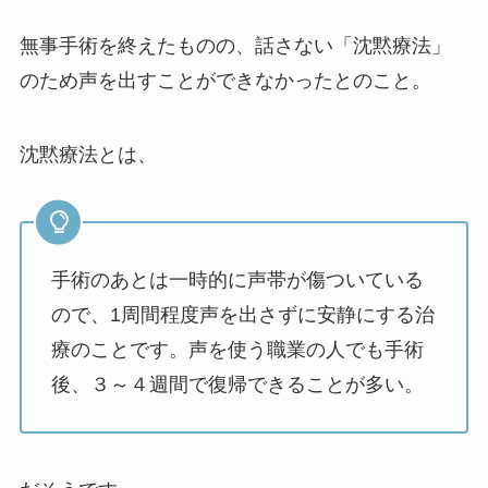
無事手術を終えたものの、話さない「沈黙療法」
のため声を出すことができなかったとのこと。
沈黙療法とは、
手術のあとは一時的に声帯が傷ついている
ので、1周間程度声を出さずに安静にする治
療のことです。声を使う職業の人でも手術
後、３～４週間で復帰できることが多い。