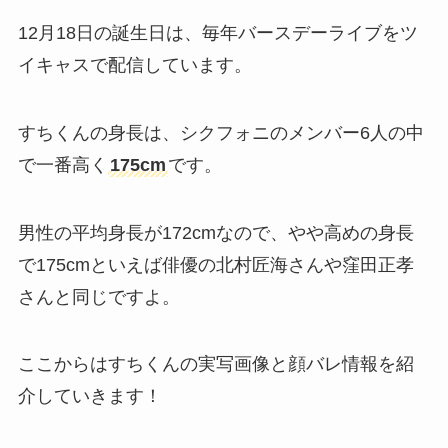
12月18日の誕生日は、毎年バースデーライブをツ
イキャスで配信しています。
すちくんの身長は、シクフォニのメンバー6人の中
で一番高く
175cm
です。
男性の平均身長が172cmなので、やや高めの身長
で175cmといえば俳優の北村匠海さんや窪田正孝
さんと同じですよ。
ここからはすちくんの実写画像と顔バレ情報を紹
介していきます！