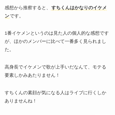
感想から推察すると、
すちくんはかなりのイケメ
ン
です。
1番イケメンというのは見た人の個人的な感想です
が、ほかのメンバーに比べて一番多く見られまし
た。
高身長でイケメンで歌が上手いだなんて、モテる
要素しかみあたりません！
すちくんの素顔が気になる人はライブに行くしか
ありませんね！