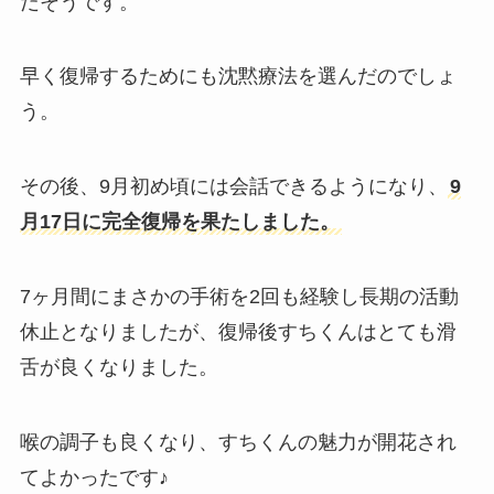
だそうです。
早く復帰するためにも沈黙療法を選んだのでしょ
う。
その後、9月初め頃には会話できるようになり、
9
月17日に完全復帰を果たしました。
7ヶ月間にまさかの手術を2回も経験し長期の活動
休止となりましたが、復帰後すちくんはとても滑
舌が良くなりました。
喉の調子も良くなり、すちくんの魅力が開花され
てよかったです♪