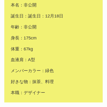
本名：非公開
誕生日：誕生日：12月18日
年齢：非公開
身長：175cm
体重：67kg
血液肩：A型
メンバーカラー：緑色
好きな物：抹茶、料理
本職：デザイナー