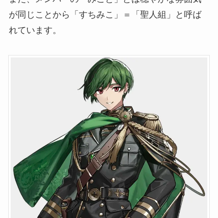
が同じことから「すちみこ」＝「聖人組」と呼ば
れています。