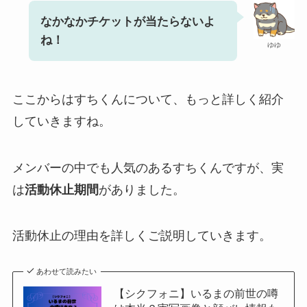
なかなかチケットが当たらないよ
ね！
ゆゆ
ここからはすちくんについて、もっと詳しく紹介
していきますね。
メンバーの中でも人気のあるすちくんですが、実
は
活動休止期間
がありました。
活動休止の理由を詳しくご説明していきます。
あわせて読みたい
【シクフォニ】いるまの前世の噂