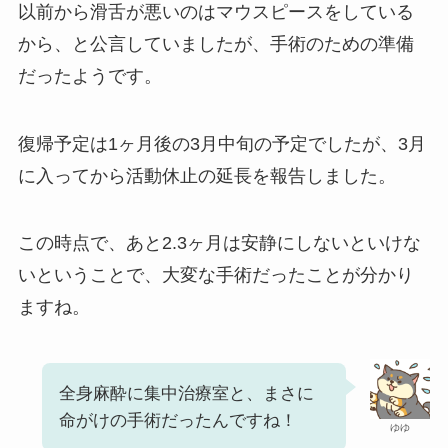
以前から滑舌が悪いのはマウスピースをしている
から、と公言していましたが、手術のための準備
だったようです。
復帰予定は1ヶ月後の3月中旬の予定でしたが、3月
に入ってから活動休止の延長を報告しました。
この時点で、あと2.3ヶ月は安静にしないといけな
いということで、大変な手術だったことが分かり
ますね。
全身麻酔に集中治療室と、まさに
命がけの手術だったんですね！
ゆゆ