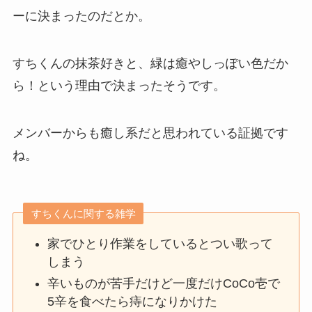
ーに決まったのだとか。
すちくんの抹茶好きと、緑は癒やしっぽい色だか
ら！という理由で決まったそうです。
メンバーからも癒し系だと思われている証拠です
ね。
すちくんに関する雑学
家でひとり作業をしているとつい歌って
しまう
辛いものが苦手だけど一度だけCoCo壱で
5辛を食べたら痔になりかけた