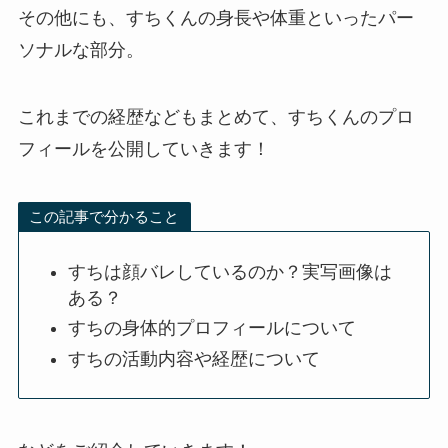
その他にも、すちくんの身長や体重といったパー
ソナルな部分。
これまでの経歴などもまとめて、すちくんのプロ
フィールを公開していきます！
この記事で分かること
すちは顔バレしているのか？実写画像は
ある？
すちの身体的プロフィールについて
すちの活動内容や経歴について