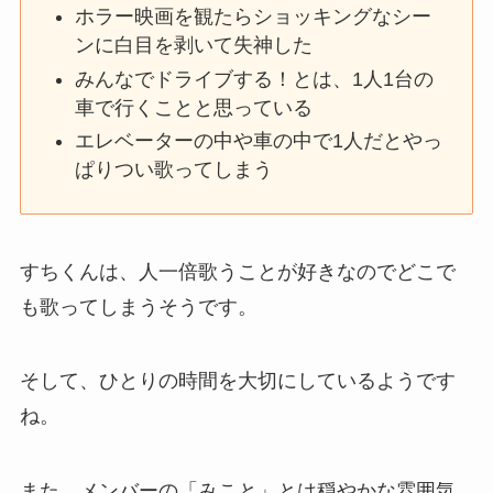
ホラー映画を観たらショッキングなシー
ンに白目を剥いて失神した
みんなでドライブする！とは、1人1台の
車で行くことと思っている
エレベーターの中や車の中で1人だとやっ
ぱりつい歌ってしまう
すちくんは、人一倍歌うことが好きなのでどこで
も歌ってしまうそうです。
そして、ひとりの時間を大切にしているようです
ね。
また、メンバーの「みこと」とは穏やかな雰囲気