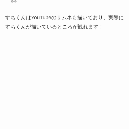
ゆゆ
すちくんはYouTubeのサムネも描いており、実際に
すちくんが描いているところが観れます！