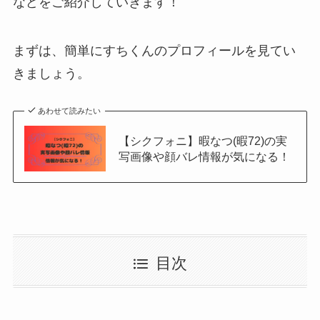
などをご紹介していきます！
まずは、簡単にすちくんのプロフィールを見てい
きましょう。
あわせて読みたい
【シクフォニ】暇なつ(暇72)の実
写画像や顔バレ情報が気になる！
目次