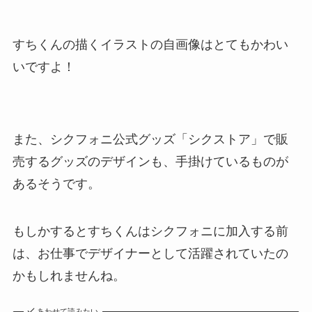
すちくんの描くイラストの自画像はとてもかわい
いですよ！
また、シクフォニ公式グッズ「シクストア」で販
売するグッズのデザインも、手掛けているものが
あるそうです。
もしかするとすちくんはシクフォニに加入する前
は、お仕事でデザイナーとして活躍されていたの
かもしれませんね。
あわせて読みたい