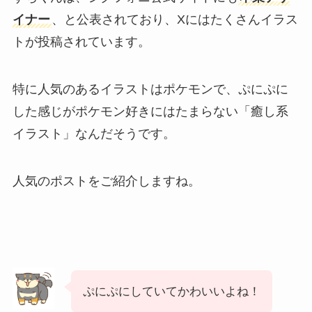
イナー
、と公表されており、Xにはたくさんイラス
トが投稿されています。
特に人気のあるイラストはポケモンで、ぷにぷに
した感じがポケモン好きにはたまらない「癒し系
イラスト」なんだそうです。
人気のポストをご紹介しますね。
ぷにぷにしていてかわいいよね！