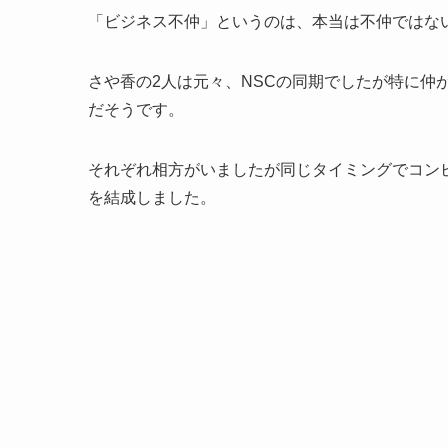
「ビジネス不仲」というのは、本当は不仲ではな
さや香の2人は元々、NSCの同期でしたが特に仲
だそうです。
それぞれ相方がいましたが同じタイミングでコン
を結成しました。