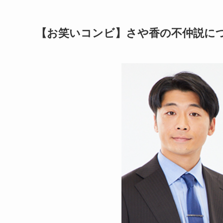
【お笑いコンビ】さや香の不仲説に