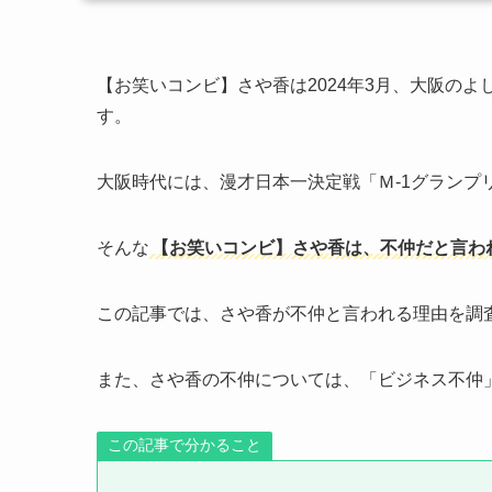
【お笑いコンビ】さや香は2024年3月、大阪のよ
す。
大阪時代には、漫才日本一決定戦「Ｍ-1グランプ
そんな
【お笑いコンビ】さや香は、不仲だと言わ
この記事では、さや香が不仲と言われる理由を調
また、さや香の不仲については、「ビジネス不仲
この記事で分かること