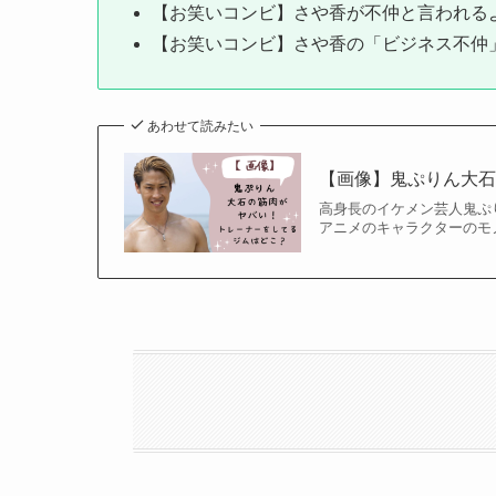
【お笑いコンビ】さや香が不仲と言われる
【お笑いコンビ】さや香の「ビジネス不仲
あわせて読みたい
【画像】鬼ぷりん大
高身長のイケメン芸人鬼ぷりん
アニメのキャラクターのモ