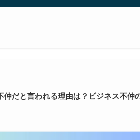
不仲だと言われる理由は？ビジネス不仲