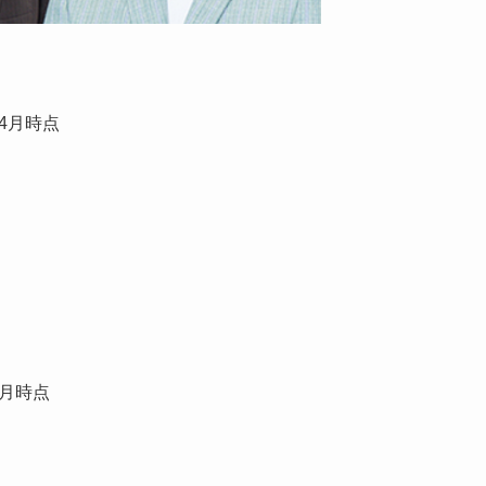
年4月時点
4月時点