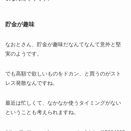
貯金が趣味
なおとさん、貯金が趣味だなんてなんて意外と堅
実のようです。
でも高額で欲しいものをドカン、と買うのがスト
レス発散なんですね。
最近は忙しくて、なかなか使うタイミングがない
ということも考えられますね。