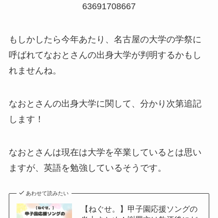
63691708667
もしかしたら今年あたり、名古屋の大学の学祭に
呼ばれてなおとさんの出身大学が判明するかもし
れませんね。
なおとさんの出身大学に関して、分かり次第追記
します！
なおとさんは現在は大学を卒業しているとは思い
ますが、英語を勉強しているそうです。
あわせて読みたい
【ねぐせ。】甲子園応援ソングの