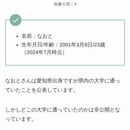
画像引用︙X
名前：なおと
生年月日/年齢：2001年3月9日/23歳
（2024年7月時点）
なおとさんは愛知県出身ですが県内の大学に通っ
ていたことを公表しています。
しかしどこの大学に通っていたのかは非公開とな
っています。