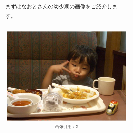
まずはなおとさんの幼少期の画像をご紹介しま
す。
画像引用：X