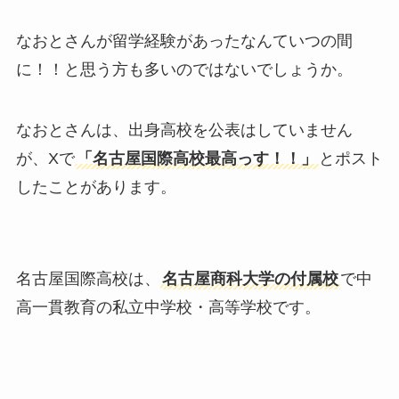
なおとさんが留学経験があったなんていつの間
に！！と思う方も多いのではないでしょうか。
なおとさんは、出身高校を公表はしていません
が、Xで
「名古屋国際高校最高っす！！」
とポスト
したことがあります。
名古屋国際高校は、
名古屋商科大学の付属校
で中
高一貫教育の私立中学校・高等学校です。