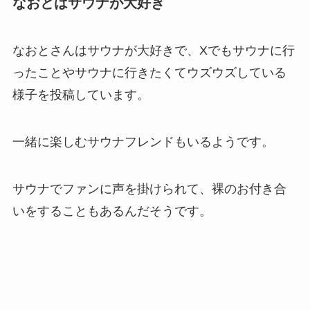
なおとはサウナが大好き
なおとさんはサウナが大好きで、Xでもサウナに行
ったことやサウナに行きたくてウズウズしている
様子を投稿しています。
一緒に楽しむサウナフレンドもいるようです。
サウナでファンに声を掛けられて、裸のお付き合
いをすることもあるんだそうです。