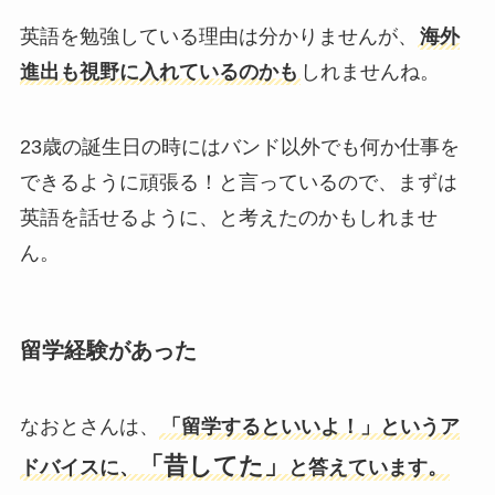
英語を勉強している理由は分かりませんが、
海外
進出も視野に入れているのかも
しれませんね。
23歳の誕生日の時にはバンド以外でも何か仕事を
できるように頑張る！と言っているので、まずは
英語を話せるように、と考えたのかもしれませ
ん。
留学経験があった
なおとさんは、
「留学するといいよ！」というア
「昔してた」
ドバイスに、
と答えています。