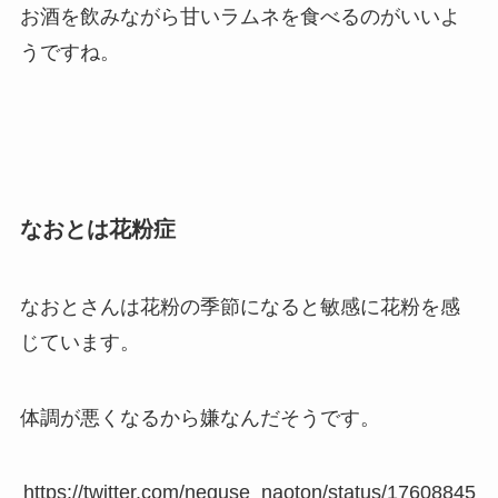
お酒を飲みながら甘いラムネを食べるのがいいよ
うですね。
なおとは花粉症
なおとさんは花粉の季節になると敏感に花粉を感
じています。
体調が悪くなるから嫌なんだそうです。
https://twitter.com/neguse_naoton/status/17608845