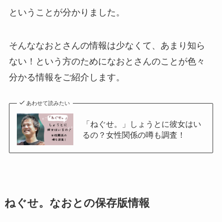
ということが分かりました。
そんななおとさんの情報は少なくて、あまり知ら
ない！という方のためになおとさんのことが色々
分かる情報をご紹介します。
あわせて読みたい
「ねぐせ。」しょうとに彼女はい
るの？女性関係の噂も調査！
ねぐせ。なおとの保存版情報