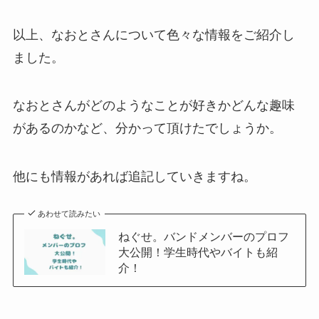
以上、なおとさんについて色々な情報をご紹介し
ました。
なおとさんがどのようなことが好きかどんな趣味
があるのかなど、分かって頂けたでしょうか。
他にも情報があれば追記していきますね。
あわせて読みたい
ねぐせ。バンドメンバーのプロフ
大公開！学生時代やバイトも紹
介！