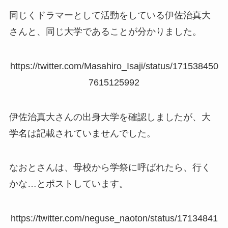
同じくドラマーとして活動をしている伊佐治真大
さんと、同じ大学であることが分かりました。
https://twitter.com/Masahiro_Isaji/status/171538450
7615125992
伊佐治真大さんの出身大学を確認しましたが、大
学名は記載されていませんでした。
なおとさんは、母校から学祭に呼ばれたら、行く
かな…とポストしています。
https://twitter.com/neguse_naoton/status/17134841