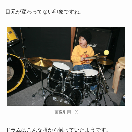
目元が変わってない印象ですね。
画像引用：X
ドラムはこんな頃から触っていたようです。