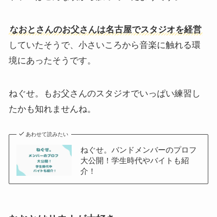
なおとさんのお父さんは名古屋でスタジオを経営
していたそうで、小さいころから音楽に触れる環
境にあったそうです。
ねぐせ。もお父さんのスタジオでいっぱい練習し
たかも知れませんね。
あわせて読みたい
ねぐせ。バンドメンバーのプロフ
大公開！学生時代やバイトも紹
介！