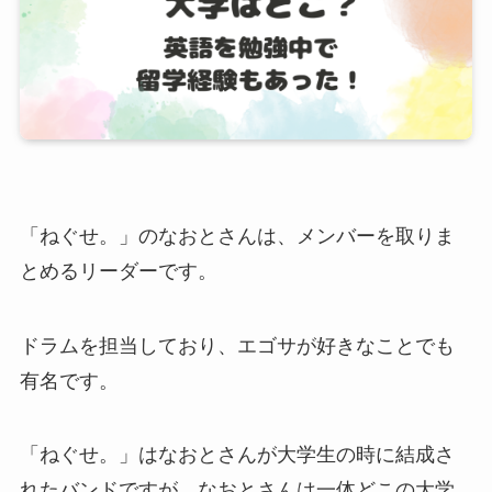
「ねぐせ。」のなおとさんは、メンバーを取りま
とめるリーダーです。
ドラムを担当しており、エゴサが好きなことでも
有名です。
「ねぐせ。」はなおとさんが大学生の時に結成さ
れたバンドですが、なおとさんは一体どこの大学