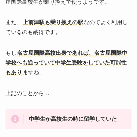
屋国際高校生が乗り換えで使うようです。
また、
上前津駅も乗り換えの駅
なのでよく利用し
ているのも納得です。
もし
名古屋国際高校出身であれば、名古屋国際中
学校へも通っていて中学生受験をしていた可能性
もあり
ますね。
上記のことから…
中学生か高校生の時に留学していた