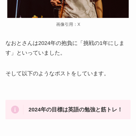
画像引用：X
なおとさんは2024年の抱負に「挑戦の1年にしま
す」といっていました。
そして以下のようなポストをしています。
2024年の目標は英語の勉強と筋トレ！