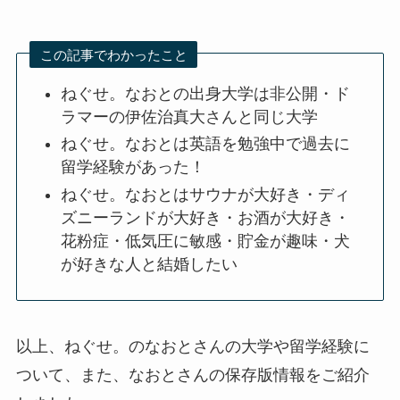
この記事でわかったこと
ねぐせ。なおとの出身大学は非公開・ド
ラマーの伊佐治真大さんと同じ大学
ねぐせ。なおとは英語を勉強中で過去に
留学経験があった！
ねぐせ。なおとはサウナが大好き・ディ
ズニーランドが大好き・お酒が大好き・
花粉症・低気圧に敏感・貯金が趣味・犬
が好きな人と結婚したい
以上、ねぐせ。のなおとさんの大学や留学経験に
ついて、また、なおとさんの保存版情報をご紹介