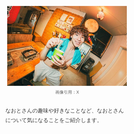
画像引用：X
なおとさんの趣味や好きなことなど、なおとさん
について気になることをご紹介します。