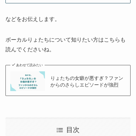
などをお伝えします。
ボーカルりょたちについて知りたい方はこちらも
読んでくださいね。
あわせて読みたい
りょたちの女癖が悪すぎ？ファン
からのさらしエピソードが強烈
目次