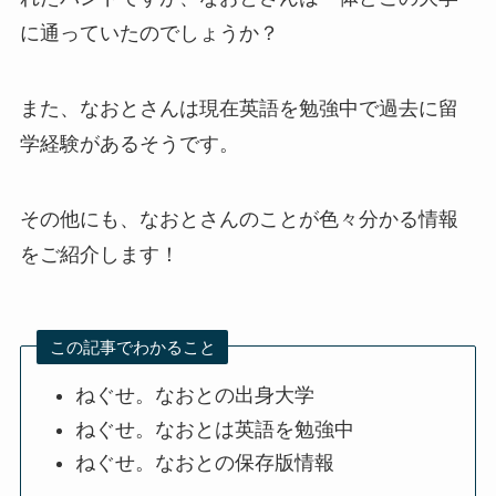
に通っていたのでしょうか？
また、なおとさんは現在英語を勉強中で過去に留
学経験があるそうです。
その他にも、なおとさんのことが色々分かる情報
をご紹介します！
この記事でわかること
ねぐせ。なおとの出身大学
ねぐせ。なおとは英語を勉強中
ねぐせ。なおとの保存版情報