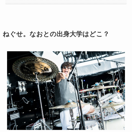
ねぐせ。なおとの出身大学はどこ？