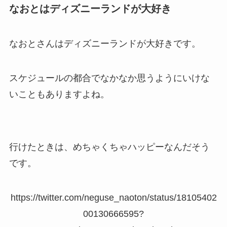
なおとはディズニーランドが大好き
なおとさんはディズニーランドが大好きです。
スケジュールの都合でなかなか思うようにいけな
いこともありますよね。
行けたときは、めちゃくちゃハッピーなんだそう
です。
https://twitter.com/neguse_naoton/status/18105402
00130666595?