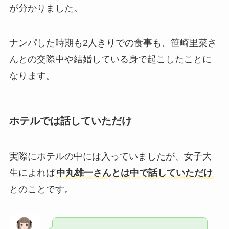
が分かりました。
ナンパした時期も2人きりでの食事も、笹崎里菜さ
んとの交際中や結婚している身で起こしたことに
なります。
ホテルでは話していただけ
実際にホテルの中には入っていましたが、女子大
生によれば
中丸雄一さんとは中で話していただけ
とのことです。