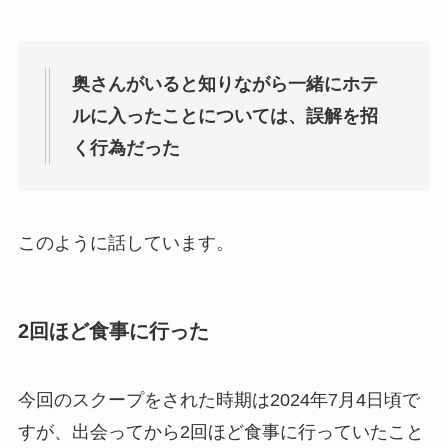
奥さんがいると知りながら一緒にホテ
ルに入ったことについては、誤解を招
く行為だった
このように話しています。
2回ほど食事に行った
今回のスクープをされた時期は2024年7月4日頃で
すが、出会ってから2回ほど食事に行っていたこと