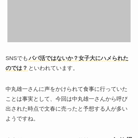
SNSでも
パパ活ではないか？女子大にハメられた
のでは？
といわれています。
中丸雄一さんに声をかけられて食事に行っていた
ことは事実として、今回は中丸雄一さんから呼び
出された時点で文春に売ったと予想する人が多い
ようですね。