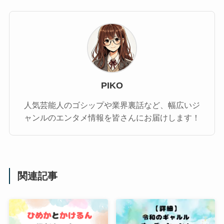
PIKO
人気芸能人のゴシップや業界裏話など、幅広いジ
ャンルのエンタメ情報を皆さんにお届けします！
関連記事