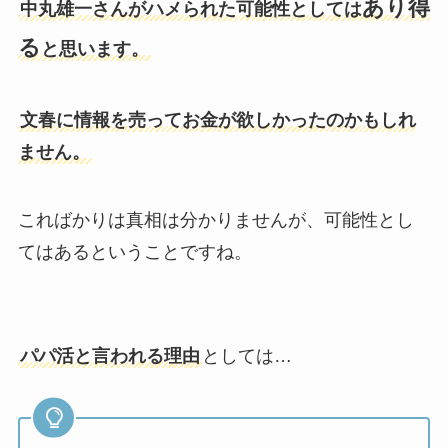
あり得
中丸雄一さんがハメられた可能性としては
る
と思います。
文春に情報を売ってお金が欲しかったのかもしれ
ません。
こればかりは真相は分かりませんが、可能性とし
てはあるということですね。
パパ活と言われる理由
としては…