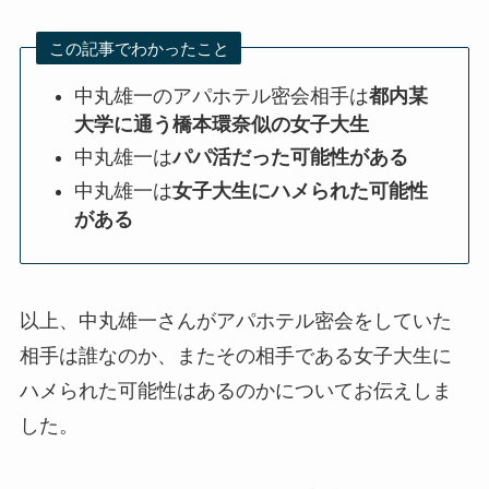
この記事でわかったこと
中丸雄一のアパホテル密会相手は
都内某
大学に通う橋本環奈似の女子大生
中丸雄一は
パパ活だった可能性がある
中丸雄一は
女子大生にハメられた可能性
がある
以上、中丸雄一さんがアパホテル密会をしていた
相手は誰なのか、またその相手である女子大生に
ハメられた可能性はあるのかについてお伝えしま
した。