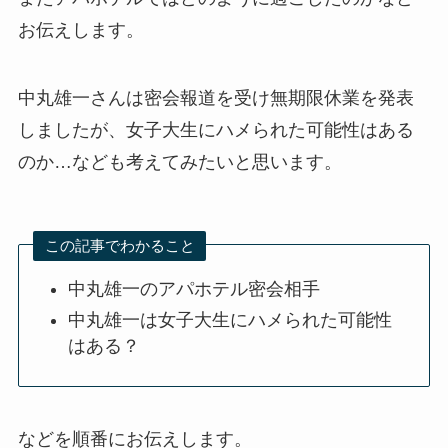
お伝えします。
中丸雄一さんは密会報道を受け無期限休業を発表
しましたが、女子大生にハメられた可能性はある
のか…なども考えてみたいと思います。
この記事でわかること
中丸雄一のアパホテル密会相手
中丸雄一は女子大生にハメられた可能性
はある？
などを順番にお伝えします。