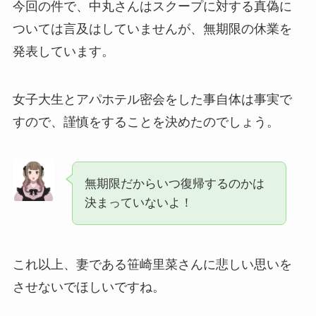
今回の件で、中丸さんはスクープに対する真偽に
ついては言及はしていませんが、無期限の休業を
発表しています。
女子大生とアパホテル密会をした事自体は事実で
すので、謹慎をすることを決めたのでしょう。
無期限だからいつ復帰するのかは
決まっていないよ！
これ以上、妻である笹崎里菜さんに悲しい思いを
させないでほしいですね。