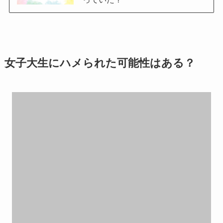
女子大生にハメられた可能性はある？