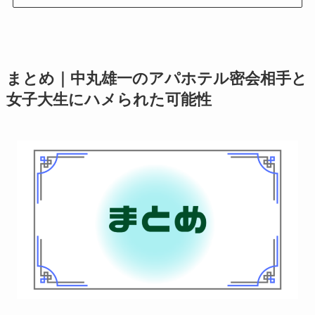
まとめ｜中丸雄一のアパホテル密会相手と
女子大生にハメられた可能性