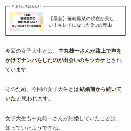
あわせて読みたい
【最新】笹崎里菜の現在が美し
い！キレイになった3つの理由
今回の女子大生とは、
中丸雄一さんが路上で声を
かけてナンパをしたのが出会いのキッカケ
とされ
ています。
そのため、今回の女子大生とは
結婚前から続いて
いた
と思われます。
女子大生も中丸雄一さんが結婚していたことは、
知っていたようですね。