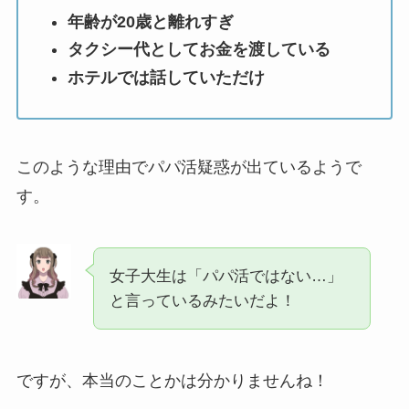
年齢が20歳と離れすぎ
タクシー代としてお金を渡している
ホテルでは話していただけ
このような理由でパパ活疑惑が出ているようで
す。
女子大生は「パパ活ではない…」
と言っているみたいだよ！
ですが、本当のことかは分かりませんね！