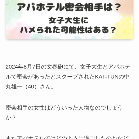
2024年8月7日の文春砲にて、女子大生とアパホテ
ルで密会があったとスクープされたKAT-TUNの中
丸雄一（40）さん。
密会相手の女性はどういった人物なのでしょう
か？
またアパホテルではどのように過ごしたのかなど