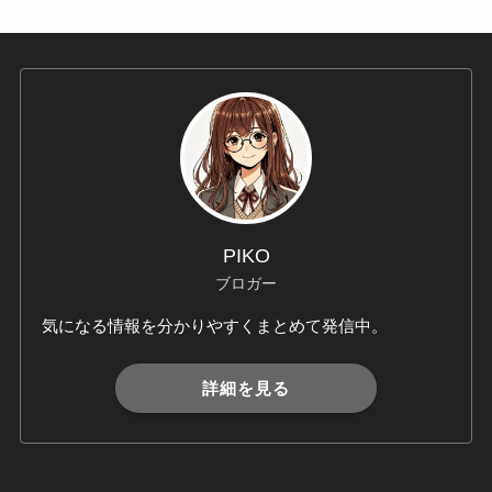
ブ
PIKO
ブロガー
気になる情報を分かりやすくまとめて発信中。
詳細を見る