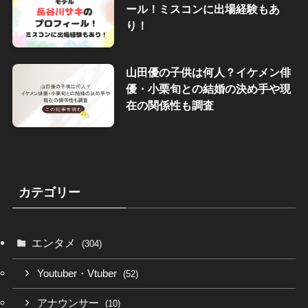
ール！ミスコンに出場経験もあ
り！
山田優の子供は何人？イケメン俳
優・小栗旬との結婚の決め手や現
在の関係性も調査
カテゴリー
エンタメ
(304)
Youtuber・Vtuber
(52)
アナウンサー
(10)