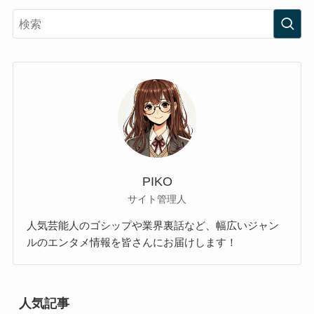
PIKO
サイト管理人
人気芸能人のゴシップや業界裏話など、幅広いジャン
ルのエンタメ情報を皆さんにお届けします！
人気記事