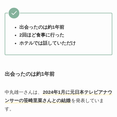
出会ったのは約1年前
2回ほど食事に行った
ホテルでは話していただけ
出会ったのは約1年前
中丸雄一さんは、
2024年1月に元日本テレビアナウ
ンサーの笹崎里菜さんとの結婚
を発表していま
す。