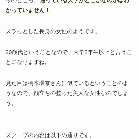
今のところ、
通っている大学がどこかなのかはわ
かっていません！
スラっとした長身の女性のようです。
20歳代ということなので、大学2年生以上と言うこ
とになりますね。
見た目は橋本環奈さんに似ているということのよ
うなので、顔立ちの整った美人な女性なのでしょ
う。
スクープの内容は以下の通りです。