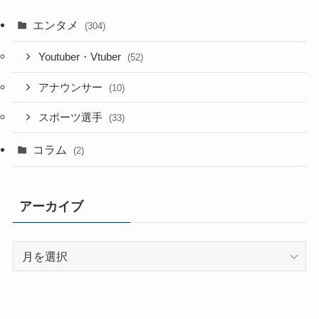
エンタメ
(304)
Youtuber・Vtuber
(52)
アナウンサー
(10)
スポーツ選手
(33)
コラム
(2)
アーカイブ
ア
ー
カ
イ