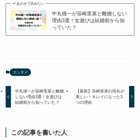
あわせて読みたい
中丸雄一が笹崎里菜と離婚しない
理由3選！女遊びは結婚前から知
っていた？
エンタメ
中丸雄一が笹崎里菜と離婚
【最新】笹崎里菜の現在が
しない理由3選！女遊びは
美しい！キレイになった3
結婚前から知っていた？
つの理由
この記事を書いた人