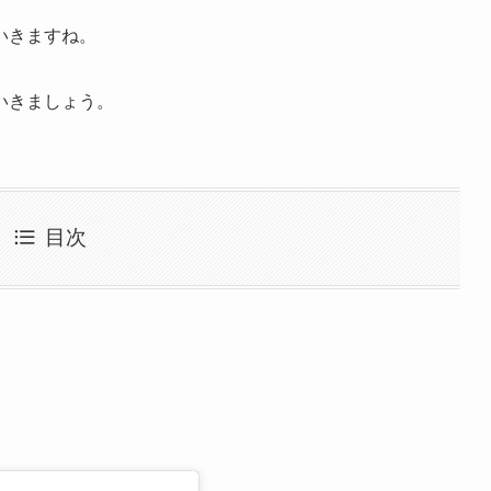
いきますね。
いきましょう。
目次