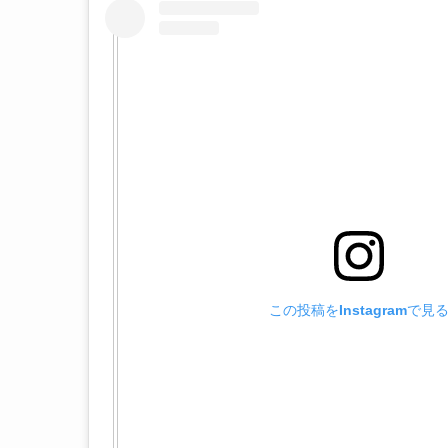
この投稿をInstagramで見