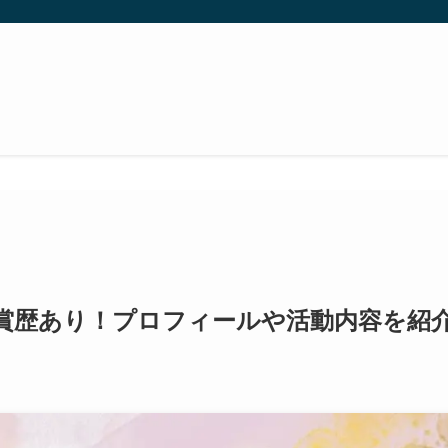
賞歴あり！プロフィールや活動内容を紹