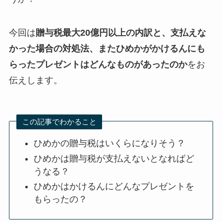
今回は
贈与税最大20億円以上の内訳と、支払えな
かった場合の対処法、またひめかがかけるんにも
らったプレゼントはどんなものがあったのか
をお
伝えします。
この記事でわかること
ひめかの贈与税はいくらになりそう？
ひめかは贈与税が支払えないとなればど
うなる？
ひめかはかけるんにどんなプレゼントを
もらったの？