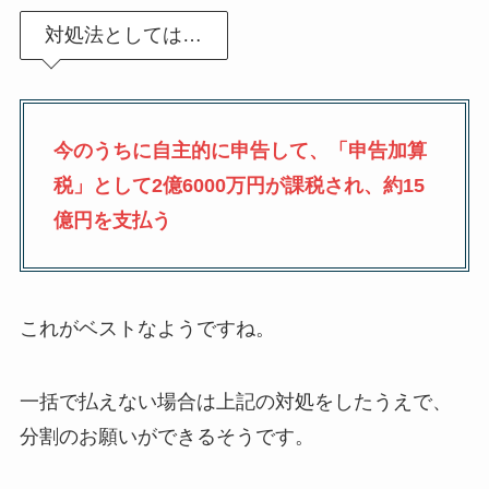
対処法としては…
今のうちに自主的に申告して、「申告加算
税」として2億6000万円が課税され、約15
億円を支払う
これがベストなようですね。
一括で払えない場合は上記の対処をしたうえで、
分割のお願いができるそうです。