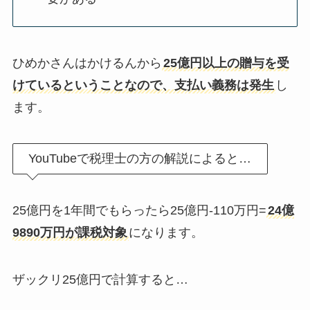
ひめかさんはかけるんから
25億円以上の贈与を受
けているということなので、支払い義務は発生
し
ます。
YouTubeで税理士の方の解説によると…
25億円を1年間でもらったら25億円-110万円=
24億
9890万円が課税対象
になります。
ザックリ25億円で計算すると…