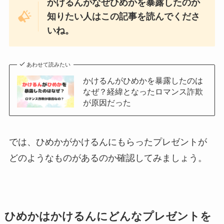
かけるんがなぜひめかを暴露したのか
知りたい人はこの記事を読んでくださ
いね。
あわせて読みたい
かけるんがひめかを暴露したのは
なぜ？経緯となったロマンス詐欺
が原因だった
では、ひめかがかけるんにもらったプレゼントが
どのようなものがあるのか確認してみましょう。
ひめかはかけるんにどんなプレゼントを