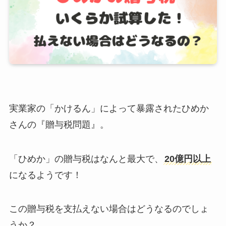
実業家の「かけるん」によって暴露されたひめか
さんの『贈与税問題』。
「ひめか」の贈与税はなんと最大で、
20億円以上
になるようです！
この贈与税を支払えない場合はどうなるのでしょ
うか？