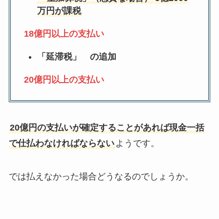
万円が課税
18億円以上の支払い
「延滞税」
の追加
20億円以上の支払い
20億円の支払いが確定することがあれば現金一括
で仕払わなければならない
ようです。
では払えなかった場合どうなるのでしょうか。