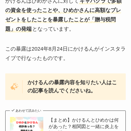
かけるんはひめかさんに対して
キャバクラで多額
の資金を使ったことや、ひめかさんに高額なプレ
ゼントをしたことを暴露したことが「贈与税問
題」の発端
となっています。
この暴露は2024年8月24日にかけるんがインスタラ
イブで行なったものです。
かけるんの暴露内容を知りたい人はこ
の記事を読んでくださいね。
あわせて読みたい
【まとめ】かけるんとひめかは何
があった？相関図と一緒に炎上を