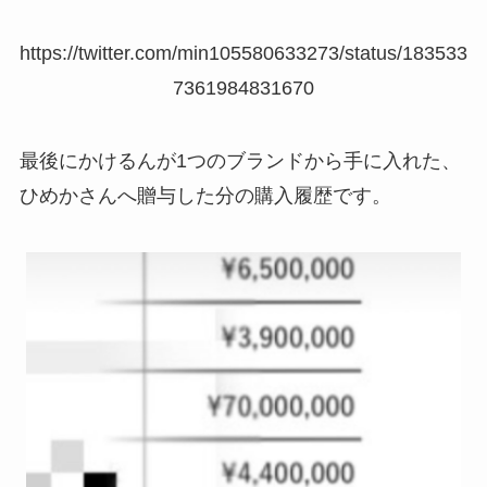
https://twitter.com/min105580633273/status/183533
7361984831670
最後にかけるんが1つのブランドから手に入れた、
ひめかさんへ贈与した分の購入履歴です。