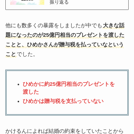
振り返る
他にも数多くの暴露をしましたが中でも
大きな話
題になったのが25億円相当のプレゼントを渡した
ことと、ひめかさんが贈与税を払っていなという
こと
でした。
ひめかに約25億円相当のプレゼントを
渡した
ひめかは贈与税を支払っていない
かけるんによれば結婚の約束をしていたことから