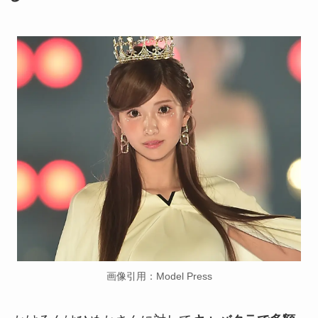
画像引用：Model Press