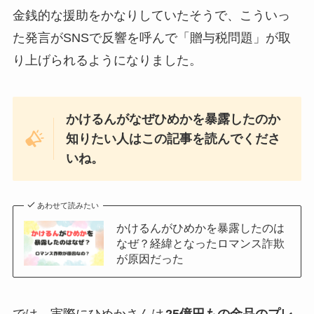
金銭的な援助をかなりしていたそうで、こういっ
た発言がSNSで反響を呼んで「贈与税問題」が取
り上げられるようになりました。
かけるんがなぜひめかを暴露したのか
知りたい人はこの記事を読んでくださ
いね。
あわせて読みたい
かけるんがひめかを暴露したのは
なぜ？経緯となったロマンス詐欺
が原因だった