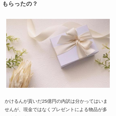
もらったの？
かけるんが貢いだ25億円の内訳は分かってはいま
せんが、現金ではなくプレゼントによる物品が多