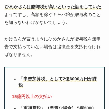
ひめかさんは贈与税が高いといった話をしていた
ようですし、高額を稼ぐキャバ嬢が贈与税のこと
を知らないわけがないでしょう。
かけるんが言うようにひめかさんが贈与税を無申
告で支払っていない場合は追徴金を支払わなけれ
ばなりません。
「
申告加算税」として2億6000万円が課
税
15億円以上の支払い
「重加算税」（悪質な場合） 5億2000