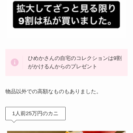
ひめかさんの自宅のコレクションは9割
がかけるんからのプレゼント
物品以外での高額なものもありました。
1人前25万円のカニ