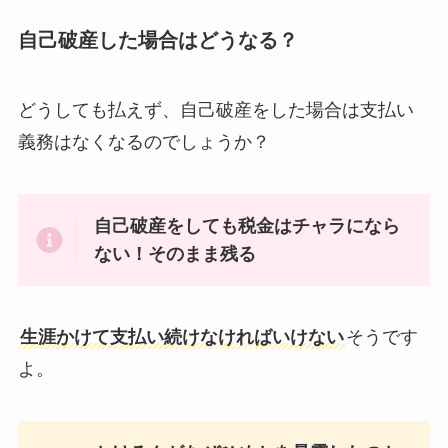
自己破産した場合はどうなる？
どうしても払えず、自己破産をした場合は支払い
義務はなくなるのでしょうか？
自己破産をしても税金はチャラになら
ない！そのまま残る
生涯かけて支払い続けなければいけない
そうです
よ。