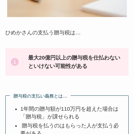
ひめかさんの支払う贈与税は…
最大20億円以上の贈与税を仕払わない
といけない可能性がある
贈与税の支払い義務とは…
1年間の贈与額が110万円を超えた場合は
「贈与税」が課せられる
贈与税を払うのはもらった人が支払う必
要がある