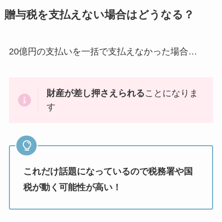
贈与税を支払えない場合はどうなる？
20億円の支払いを一括で支払えなかった場合…
財産が差し押さえられる
ことになりま
す
これだけ話題になっているので税務署や国
税が動く可能性が高い！