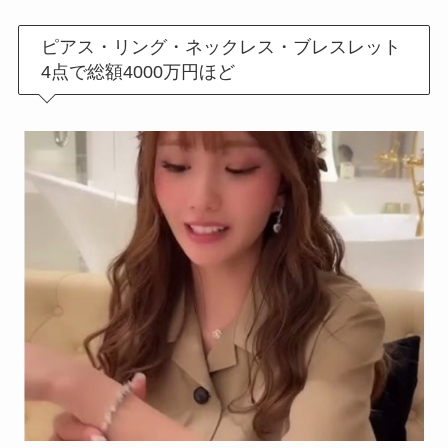
ピアス・リング・ネックレス・ブレスレット
4点で総額4000万円ほど