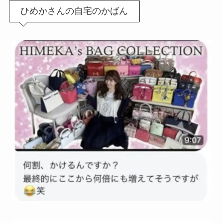
ひめかさんの自宅のかばん