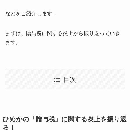
などをご紹介します。
まずは、贈与税に関する炎上から振り返っていき
ます。
目次
ひめかの「贈与税」に関する炎上を振り返
る！