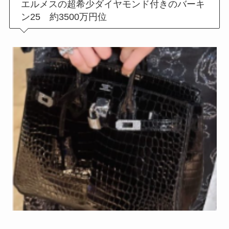
エルメスの超希少ダイヤモンド付きのバーキ
ン25 約3500万円位