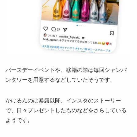
バースデーイベントや、移籍の際は毎回シャンパ
ンタワーを用意するなどしていたそうです。
かけるんのは暴露以降、インスタのストーリー
で、日々プレゼントしたものなどをさらしている
ようです。