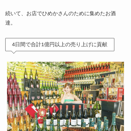
続いて、お店でひめかさんのために集めたお酒
達。
4日間で合計1億円以上の売り上げに貢献