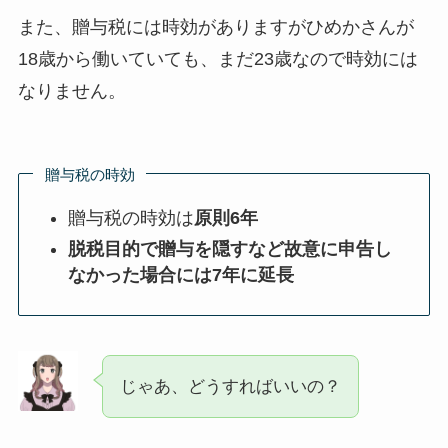
また、贈与税には時効がありますがひめかさんが
18歳から働いていても、まだ23歳なので時効には
なりません。
贈与税の時効
贈与税の時効は
原則6年
脱税目的で贈与を隠すなど故意に申告し
なかった場合には7年に延長
じゃあ、どうすればいいの？