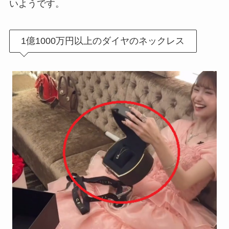
いようです。
1億1000万円以上のダイヤのネックレス