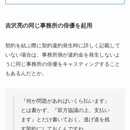
吉沢亮の同じ事務所の俳優を起用
契約を結ぶ際に契約違約発生時に詳しく記載して
いない場合は、事務所側が違約金を発生しないよ
うに同じ事務所の俳優をキャスティングすること
もあるんだとか。
『何か問題があればいくら払います』
とは書かず、『双方協議の上、支払い
ます』とだけ書いておく。逃げ道を残
す契約にしておくんですね。