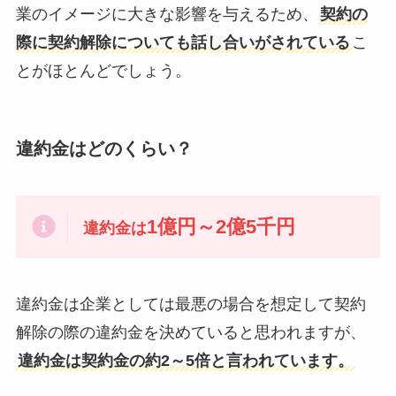
業のイメージに大きな影響を与えるため、
契約の
際に契約解除についても話し合いがされている
こ
とがほとんどでしょう。
違約金はどのくらい？
1億円～2億5千円
違約金は
違約金は企業としては最悪の場合を想定して契約
解除の際の違約金を決めていると思われますが、
違約金は契約金の約2～5倍と言われています。