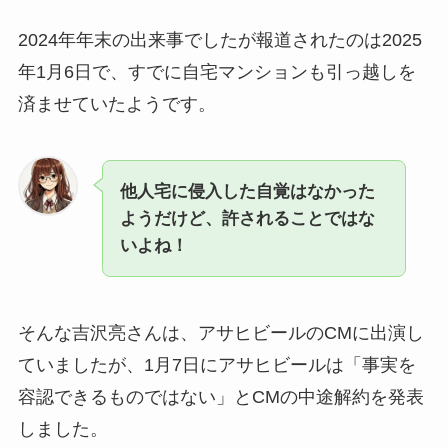
2024年年末の出来事でしたが報道されたのは2025
年1月6日で、すでに自宅マンションも引っ越しを
済ませていたようです。
他人宅に侵入した自覚はなかった
ようだけど、許されることではな
いよね！
そんな吉沢亮さんは、アサヒビールのCMに出演し
ていましたが、1月7日にアサヒビールは「事実を
容認できるものではない」とCMの中途解約を発表
しました。