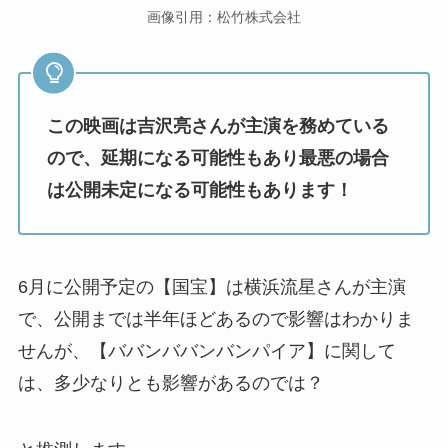
画像引用：松竹株式会社
この映画は吉沢亮さんが主演を務めている
ので、延期になる可能性もあり最悪の場合
は公開未定になる可能性もあります！
6月に公開予定の【国宝】は横浜流星さんが主演
で、公開までは半年ほどあるので影響はわかりま
せんが、【ババンババンバンパイア】に関して
は、多少なりとも影響があるのでは？