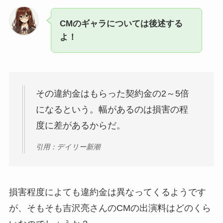
CMのギャラについては後述する
よ！
その違約金はもらった契約金の2～5倍
になるという。幅があるのは損害の程
度に差があるからだ。
引用：デイリー新潮
損害程度によても違約金は異なってくるようです
が、そもそも吉沢亮さんのCMの出演料はどのくら