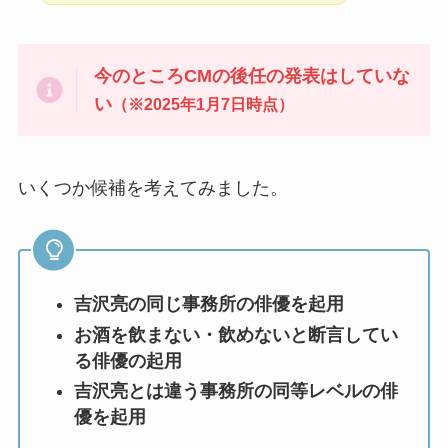
今のところCMの後任の発表はしていな
い
（※2025年1月7日時点）
いくつか候補を考えてみました。
吉沢亮の同じ事務所の俳優を起用
お酒を飲まない・飲めないと断言してい
る俳優の起用
吉沢亮とは違う事務所の同等レベルの俳
優を起用