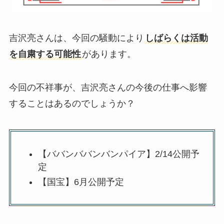
吉沢亮さんは、今回の騒動により
しばらくは活動
を自粛する可能性
があります。
今回の不祥事が、吉沢亮さんの今後の仕事へ影響
することはあるのでしょうか？
【ババンババンバンパイア】2/14公開予
定
【国宝】6月公開予定