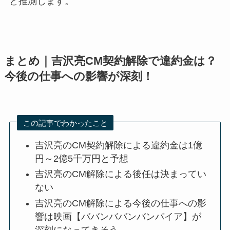
と推測します。
まとめ｜吉沢亮CM契約解除で違約金は？
今後の仕事への影響が深刻！
この記事でわかったこと
吉沢亮のCM契約解除による違約金は1億
円～2億5千万円と予想
吉沢亮のCM解除による後任は決まってい
ない
吉沢亮のCM解除による今後の仕事への影
響は映画【ババンババンバンパイア】が
深刻になってきそう