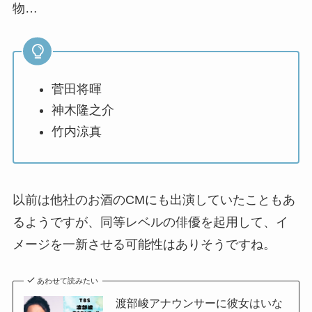
物…
菅田将暉
神木隆之介
竹内涼真
以前は他社のお酒のCMにも出演していたこともあ
るようですが、同等レベルの俳優を起用して、イ
メージを一新させる可能性はありそうですね。
あわせて読みたい
渡部峻アナウンサーに彼女はいな