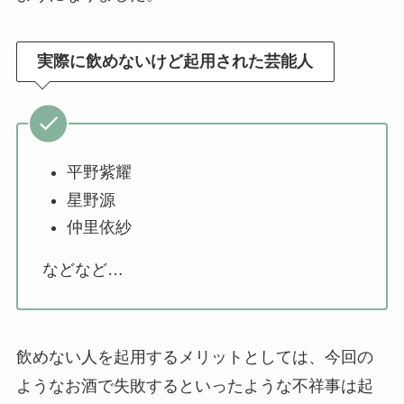
実際に飲めないけど起用された芸能人
平野紫耀
星野源
仲里依紗
などなど…
飲めない人を起用するメリットとしては、今回の
ようなお酒で失敗するといったような不祥事は起