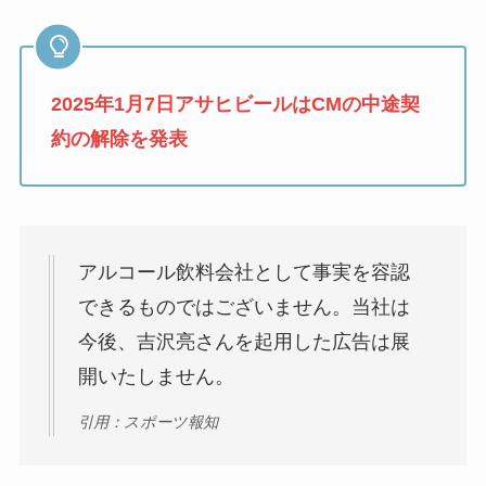
2025年1月7日アサヒビールはCMの中途契
約の解除を発表
アルコール飲料会社として事実を容認
できるものではございません。当社は
今後、吉沢亮さんを起用した広告は展
開いたしません。
引用：スポーツ報知