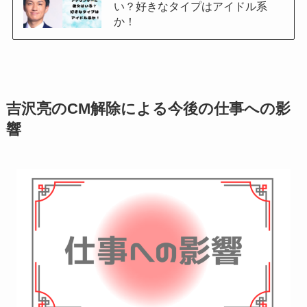
い？好きなタイプはアイドル系
か！
吉沢亮のCM解除による今後の仕事への影
響