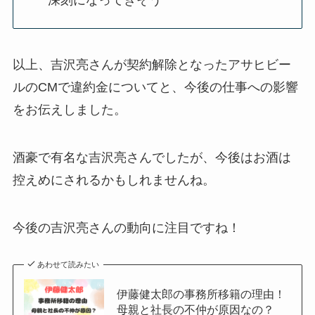
以上、吉沢亮さんが契約解除となったアサヒビー
ルのCMで違約金についてと、今後の仕事への影響
をお伝えしました。
酒豪で有名な吉沢亮さんでしたが、今後はお酒は
控えめにされるかもしれませんね。
今後の吉沢亮さんの動向に注目ですね！
あわせて読みたい
伊藤健太郎の事務所移籍の理由！
母親と社長の不仲が原因なの？