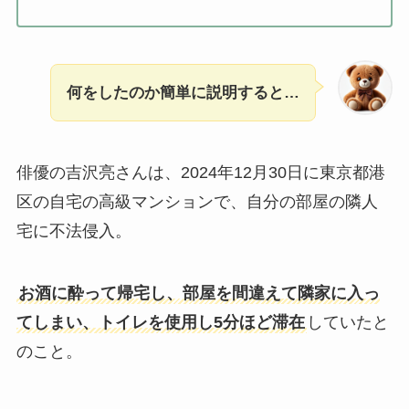
何をしたのか簡単に説明すると…
俳優の吉沢亮さんは、2024年12月30日に東京都港
区の自宅の高級マンションで、自分の部屋の隣人
宅に不法侵入。
お酒に酔って帰宅し、部屋を間違えて隣家に入っ
てしまい、トイレを使用し5分ほど滞在
していたと
のこと。