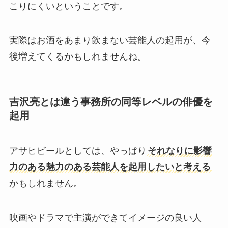
こりにくいということです。
実際はお酒をあまり飲まない芸能人の起用が、今
後増えてくるかもしれませんね。
吉沢亮とは違う事務所の同等レベルの俳優を
起用
アサヒビールとしては、やっぱり
それなりに影響
力のある魅力のある芸能人を起用したいと考える
かもしれません。
映画やドラマで主演ができてイメージの良い人