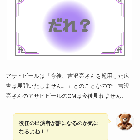
アサヒビールは「今後、吉沢亮さんを起用した広
告は展開いたしません。」とのことなので、吉沢
亮さんのアサヒビールのCMは今後見れません。
後任の出演者が誰になるのか気に
なるよね！！