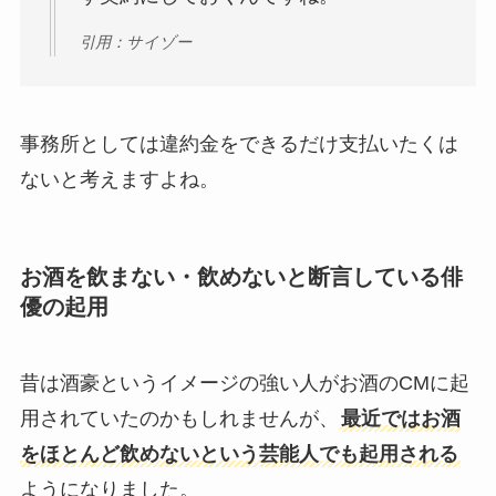
引用：サイゾー
事務所としては違約金をできるだけ支払いたくは
ないと考えますよね。
お酒を飲まない・飲めないと断言している俳
優の起用
昔は酒豪というイメージの強い人がお酒のCMに起
用されていたのかもしれませんが、
最近ではお酒
をほとんど飲めないという芸能人でも起用される
ようになりました。