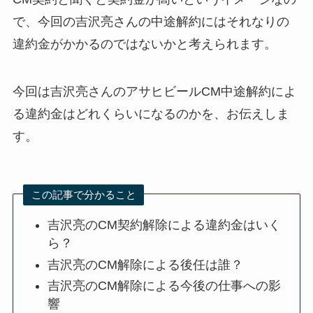
で、今回の吉沢亮さんの中途解約にはそれなりの
違約金がかかるのではないかと考えられます。
今回は吉沢亮さんのアサヒビールCM中途解約によ
る違約金はどれくらいになるのかを、お伝えしま
す。
この記事で分かること
吉沢亮のCM契約解除による違約金はいく
ら？
吉沢亮のCM解除による後任は誰？
吉沢亮のCM解除による今後の仕事への影
響