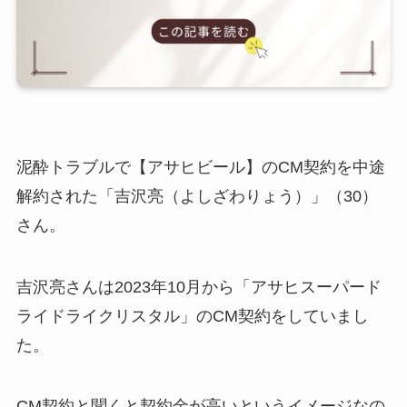
泥酔トラブルで【アサヒビール】のCM契約を中途
解約された「吉沢亮（よしざわりょう）」（30）
さん。
吉沢亮さんは2023年10月から「アサヒスーパード
ライドライクリスタル」のCM契約をしていまし
た。
CM契約と聞くと契約金が高いというイメージなの