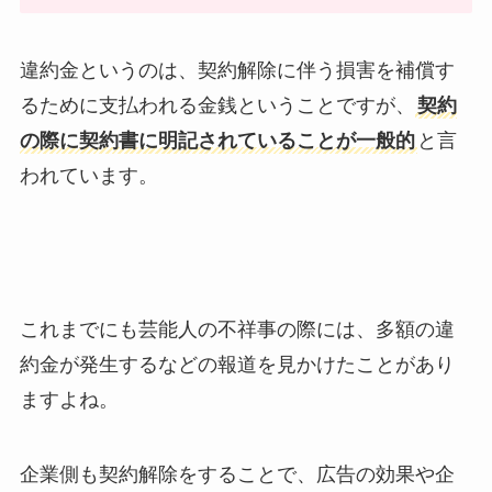
違約金というのは、契約解除に伴う損害を補償す
るために支払われる金銭ということですが、
契約
の際に契約書に明記されていることが一般的
と言
われています。
これまでにも芸能人の不祥事の際には、多額の違
約金が発生するなどの報道を見かけたことがあり
ますよね。
企業側も契約解除をすることで、広告の効果や企