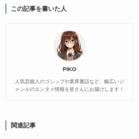
この記事を書いた人
PIKO
人気芸能人のゴシップや業界裏話など、幅広いジ
ャンルのエンタメ情報を皆さんにお届けします！
関連記事