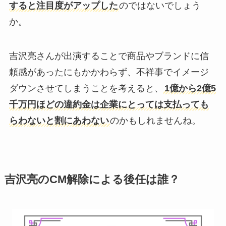
すると注目度がアップした
のではないでしょう
か。
吉沢亮さんが出演することで商品やブランドに信
頼感があったにもかかわらず、不祥事でイメージ
ダウンさせてしまうことを考えると、
1億から2億5
千万円ほどの違約金は企業にとっては支払っても
らわないと割にあわない
のかもしれませんね。
吉沢亮のCM解除による後任は誰？