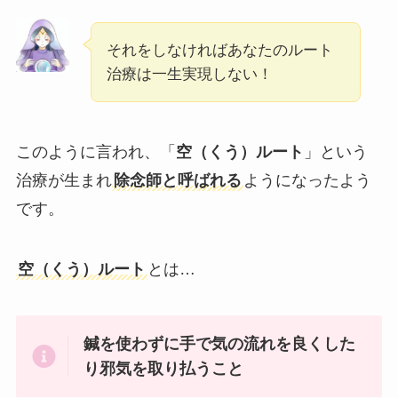
それをしなければあなたのルート
治療は一生実現しない！
このように言われ、「
空（くう）ルート
」という
治療が生まれ
除念師と呼ばれる
ようになったよう
です。
空（くう）ルート
とは…
鍼を使わずに手で気の流れを良くした
り邪気を取り払うこと