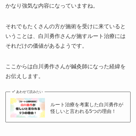
かなり強気な内容になっていますね。
それでもたくさんの方が施術を受けに来ていると
いうことは、白川勇作さんが施すルート治療には
それだけの価値があるようです。
ここからは白川勇作さんが鍼灸師になった経緯を
お伝えします。
あわせて読みたい
ルート治療を考案した白川勇作が
怪しいと言われる5つの理由！