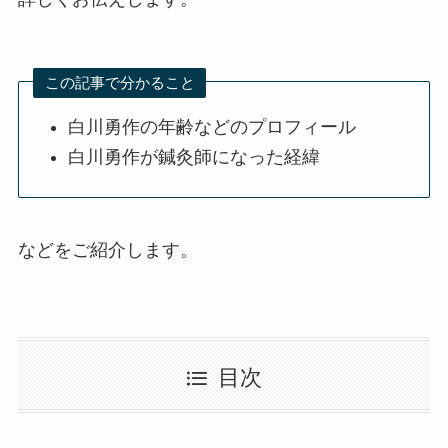
この記事で分かること
白川勇作の年齢などのプロフィール
白川勇作が鍼灸師になった経緯
などをご紹介します。
目次