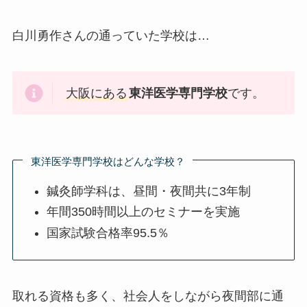
白川勇作さんの通っていた学校は…
大阪にある
東洋医学専門学校
です。
東洋医学専門学校はどんな学校？
鍼灸師学科は、昼間・夜間共に3年制
年間350時間以上のセミナーを実施
国家試験合格率95.5％
取れる資格も多く、社会人をしながら夜間部に通