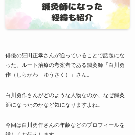
俳優の窪田正孝さんが通っていることで話題にな
った、ルート治療の考案者である鍼灸師「白川勇
作（しらかわ ゆうさく）」さん。
白川勇作さんがどのような人物なのか、なぜ鍼灸
師になったのかなど気になりますよね。
今回は白川勇作さんの年齢などのプロフィールを
詳しくお伝えします。