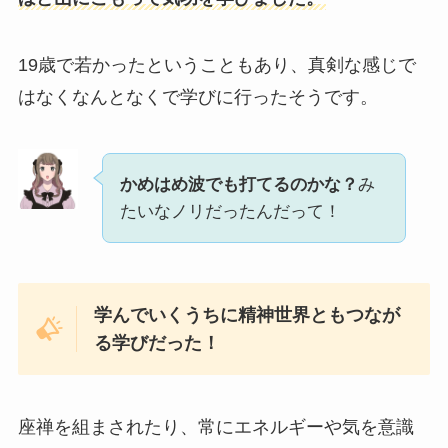
19歳で若かったということもあり、真剣な感じで
はなくなんとなくで学びに行ったそうです。
かめはめ波でも打てるのかな？
み
たいなノリだったんだって！
学んでいくうちに精神世界ともつなが
る学びだった！
座禅を組まされたり、常にエネルギーや気を意識