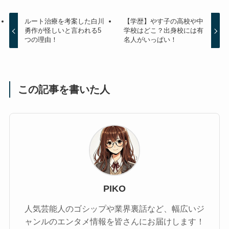
ルート治療を考案した白川
【学歴】やす子の高校や中
勇作が怪しいと言われる5
学校はどこ？出身校には有
つの理由！
名人がいっぱい！
この記事を書いた人
PIKO
人気芸能人のゴシップや業界裏話など、幅広いジ
ャンルのエンタメ情報を皆さんにお届けします！