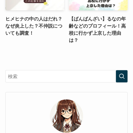
ヒメヒナの中の人はだれ？
【ばんばんざい】るなの年
なぜ炎上した？不仲説につ
齢などのプロフィール！高
いても調査！
校に行かず上京した理由
は？