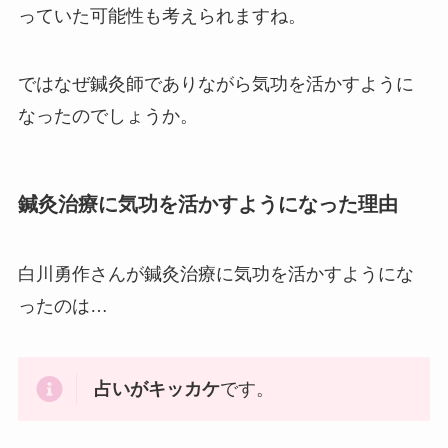
っていた可能性も考えられますね。
ではなぜ鍼灸師でありながら気功を活かすように
なったのでしょうか。
鍼灸治療に気功を活かすようになった理由
白川勇作さんが鍼灸治療に気功を活かすようにな
ったのは…
占いがキッカケ
です。