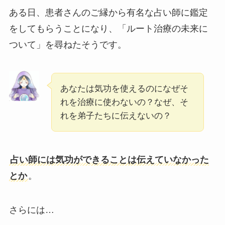
ある日、患者さんのご縁から有名な占い師に鑑定
をしてもらうことになり、「ルート治療の未来に
ついて」を尋ねたそうです。
あなたは気功を使えるのになぜそ
れを治療に使わないの？なぜ、そ
れを弟子たちに伝えないの？
占い師には気功ができることは伝えていなかった
とか
。
さらには…