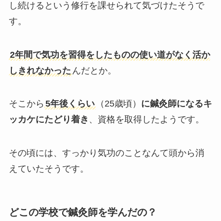
し続けるという修行を課せられて気づけたそうで
す。
2年間で気功を習得をしたものの使い道がなく活か
しきれなかった
んだとか。
そこから
5年後くらい
（25歳頃）
に鍼灸師になるキ
ッカケにたどり着き
、資格を取得したようです。
その頃には、すっかり気功のことなんて頭から消
えていたそうです。
どこの学校で鍼灸師を学んだの？