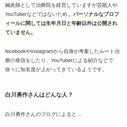
鍼灸師として治療院を経営していますが芸能人や
YouTuberなどではないため
、パーソナルなプロフ
ィールに関しては生年月日と年齢以外は公開され
ていません。
fecebookやinstagramから自身が考案したルート治
療の発信をしたり、YouTuberによる紹介などで
徐々に知名度が上がってきているようです。
白川勇作さんはどんな人？
白川勇作さんのブログによると…