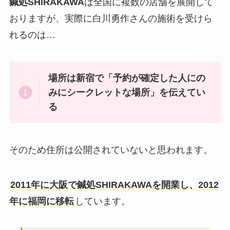
鍼処SHIRAKAWA
は全国に複数の店舗を展開して
おりますが、実際に白川勇作さんの施術を受けら
れるのは…
場所は新宿で「予約が確定した人にの
みにシークレットな場所」を伝えてい
る
そのため住所は公開されていないと思われます。
2011年に大阪で鍼処SHIRAKAWAを開業し、2012
年に福岡に移転
しています。