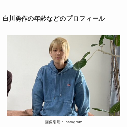
白川勇作の年齢などのプロフィール
画像引用：instagram