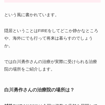
という風に書かれています。
隠居ということはFIREをしてどこか静かなところ
や、海外にでも行って将来は暮らすのでしょう
か。
では白川勇作さんの治療が実際に受けられる治療
院の場所をご紹介します。
白川勇作さんの治療院の場所は？