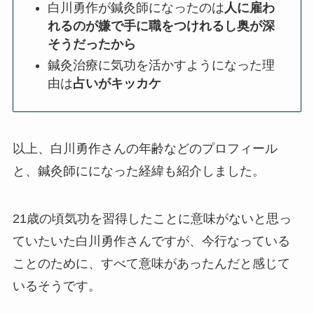
白川勇作が鍼灸師になったのは
人に雇わ
れるのが嫌で手に職をつけれるし奥が深
そうだったから
鍼灸治療に気功を活かすようになった理
由は
占いがキッカケ
以上、白川勇作さんの年齢などのプロフィール
と、鍼灸師にになった経緯も紹介しました。
21歳の頃気功を習得したことに意味がないと思っ
ていたいた白川勇作さんですが、今行なっている
ことのために、すべて意味があったんだと感じて
いるそうです。