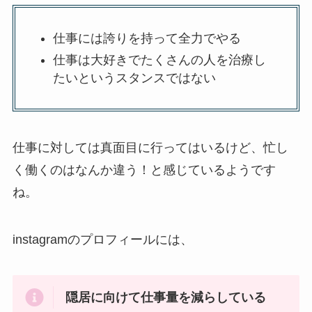
仕事には誇りを持って全力でやる
仕事は大好きでたくさんの人を治療し
たいというスタンスではない
仕事に対しては真面目に行ってはいるけど、忙し
く働くのはなんか違う！と感じているようです
ね。
instagramのプロフィールには、
隠居に向けて仕事量を減らしている