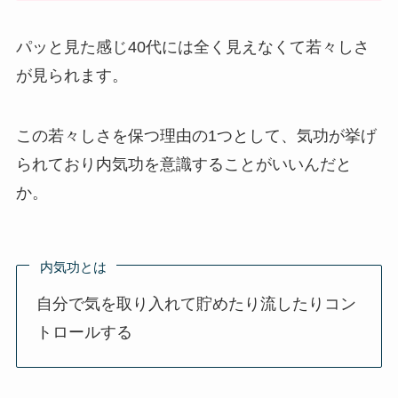
パッと見た感じ40代には全く見えなくて若々しさ
が見られます。
この若々しさを保つ理由の1つとして、気功が挙げ
られており内気功を意識することがいいんだと
か。
内気功とは
自分で気を取り入れて貯めたり流したりコン
トロールする