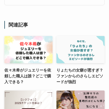
関連記事
佐々木希がジュエリーを依
りょたちの女癖が悪すぎ？
頼した職人は誰？どこで購
ファンからのさらしエピソ
入できる？
ードが強烈