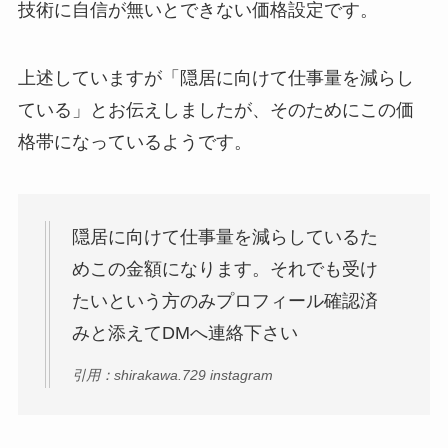
技術に自信が無いとできない価格設定です。
上述していますが「隠居に向けて仕事量を減らし
ている」とお伝えしましたが、そのためにこの価
格帯になっているようです。
隠居に向けて仕事量を減らしているた
めこの金額になります。それでも受け
たいという方のみプロフィール確認済
みと添えてDMへ連絡下さい
引用：shirakawa.729 instagram