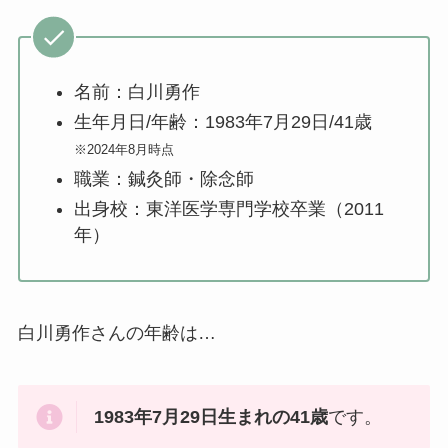
名前：白川勇作
生年月日/年齢：1983年7月29日/41歳
※2024年8月時点
職業：鍼灸師・除念師
出身校：東洋医学専門学校卒業（2011
年）
白川勇作さんの年齢は…
1983年7月29日生まれの41歳
です。