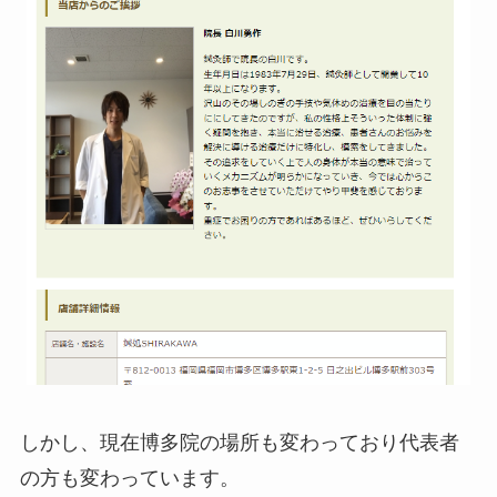
しかし、現在博多院の場所も変わっており代表者
の方も変わっています。