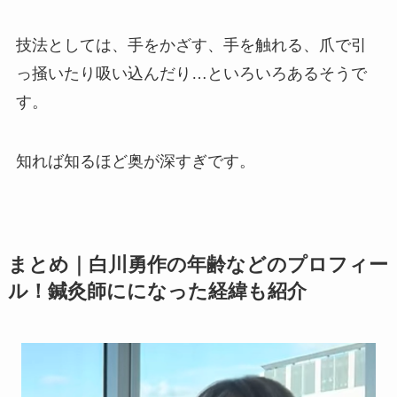
技法としては、手をかざす、手を触れる、爪で引
っ掻いたり吸い込んだり…といろいろあるそうで
す。
知れば知るほど奥が深すぎです。
まとめ｜白川勇作の年齢などのプロフィー
ル！鍼灸師にになった経緯も紹介