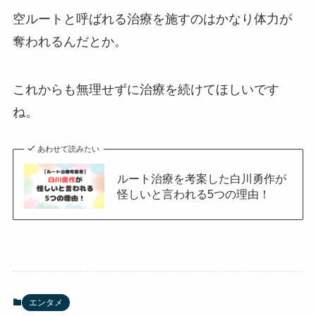
空ルートと呼ばれる治療を施すのはかなり体力が
奪われるんだとか。
これからも無理せずに治療を続けてほしいです
ね。
あわせて読みたい
ルート治療を考案した白川勇作が
怪しいと言われる5つの理由！
エンタメ