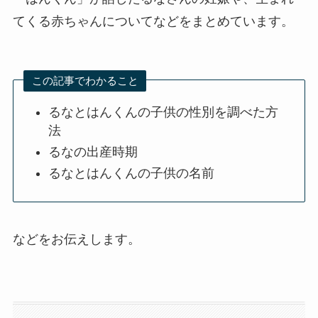
てくる赤ちゃんについてなどをまとめています。
この記事でわかること
るなとはんくんの子供の性別を調べた方
法
るなの出産時期
るなとはんくんの子供の名前
などをお伝えします。