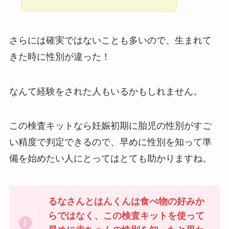
さらには確実ではないことも多いので、生まれて
きた時に性別が違った！
なんて経験をされた人もいるかもしれません。
この検査キットなら妊娠初期に胎児の性別がすご
い精度で判定できるので、早めに性別を知って準
備を始めたい人にとってはとても助かりますね。
るなさんとはんくんは食べ物の好みか
らではなく、この検査キットを使って