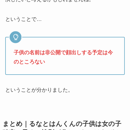
ということで…
子供の名前は非公開で顔出しする予定は今
のところない
ということが分かりました。
まとめ｜るなとはんくんの子供は女の子