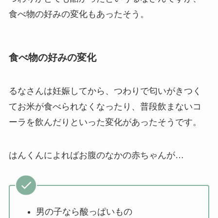
食べ物の好みの変化もあったそう。
食べ物の好みの変化
るなさんは妊娠してから、つわりで匂いがきつく
てお米が食べられなくなったり、普段飲まないコ
ーラを飲んだりといった変化があったそうです。
はんくんによればお腹のなかの赤ちゃんが…
男の子なら酸っぱいもの