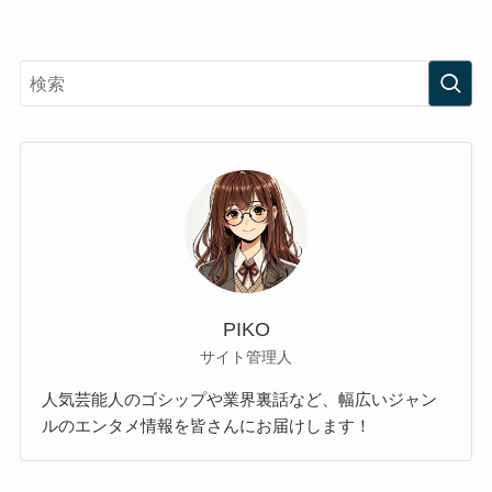
PIKO
サイト管理人
人気芸能人のゴシップや業界裏話など、幅広いジャン
ルのエンタメ情報を皆さんにお届けします！