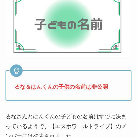
るな＆はんくんの子供の名前は非公開
るなさんとはんくんの子どもの名前はすでに決ま
っているようで、【エスポワールトライブ】のメ
ンバーには発表されました。