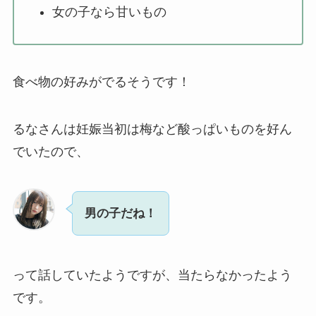
女の子なら甘いもの
食べ物の好みがでるそうです！
るなさんは妊娠当初は梅など酸っぱいものを好ん
でいたので、
男の子だね！
って話していたようですが、当たらなかったよう
です。