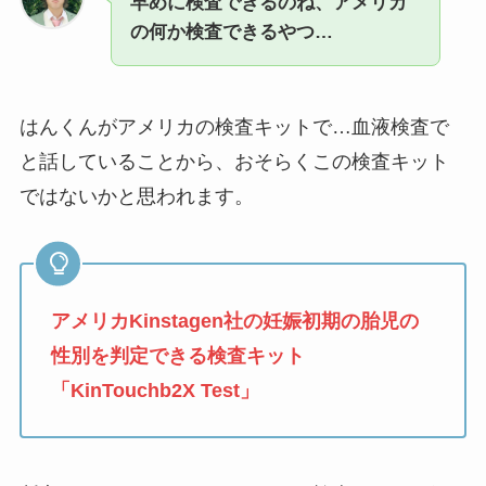
早めに検査できるのね、アメリカ
の何か検査できるやつ…
はんくんがアメリカの検査キットで…血液検査で
と話していることから、おそらくこの検査キット
ではないかと思われます。
アメリカKinstagen社の妊娠初期の胎児の
性別を判定できる検査キット
「KinTouchb2X Test」