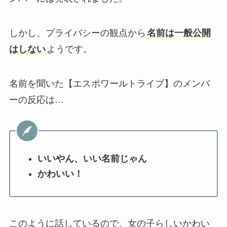
しかし、プライバシーの観点から
名前は一般公開
はしない
ようです。
名前を聞いた【エスポワールトライブ】のメンバ
ーの反応は…
いいやん、いい名前じゃん
かわいい！
このように話しているので、女の子らしいかわい