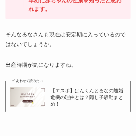
早めに赤ちゃんの性別を知ったと思わ
れます。
そんなるなさんも現在は安定期に入っているので
はないでしょうか。
出産時期が気になりますね。
あわせて読みたい
【エスポ】はんくんとるなの離婚
危機の理由とは？隠し子騒動まと
め！