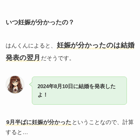
いつ妊娠が分かったの？
妊娠が分かったのは結婚
はんくんによると、
発表の翌月
だそうです。
2024年8月10日に結婚を発表した
よ！
9月半ばに妊娠が分かった
ということなので、計算
すると…