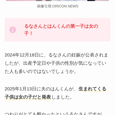
画像引用:ORICON NEWS
るなさんとはんくんの第一子は女の
子！
2024年12月18日に、るなさんの妊娠が公表されま
したが、出産予定日や子供の性別が気になってい
た人も多いのではないでしょうか。
2025年1月13日に夫のはんくんが、
生まれてくる
子供は女の子だと発表
しました。
つわりがとても酷かったというるなさんですが、