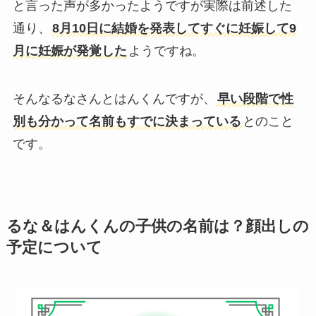
と言った声が多かったようですが実際は前述した
通り、
8月10日に結婚を発表してすぐに妊娠して9
月に妊娠が発覚した
ようですね。
そんなるなさんとはんくんですが、
早い段階で性
別も分かって名前もすでに決まっている
とのこと
です。
るな＆はんくんの子供の名前は？顔出しの
予定について