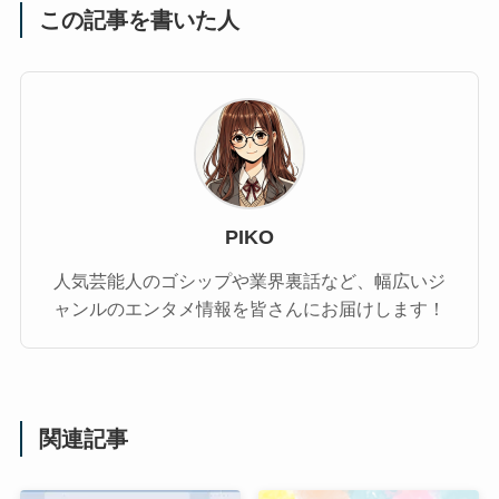
この記事を書いた人
PIKO
人気芸能人のゴシップや業界裏話など、幅広いジ
ャンルのエンタメ情報を皆さんにお届けします！
関連記事