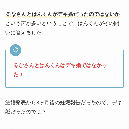
るなさんとはんくんがデキ婚だったのではないか
という声が多いということで、はんくんがその問
いに答えました。
るなさんとはんくんはデキ婚ではなかっ
た！
結婚発表から3ヶ月後の妊娠報告だったので、デキ
婚だったのでは？