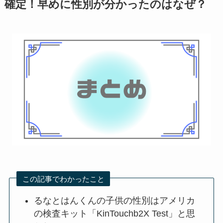
確定！早めに性別が分かったのはなぜ？
この記事でわかったこと
るなとはんくんの子供の性別はアメリカ
の検査キット「KinTouchb2X Test」と思