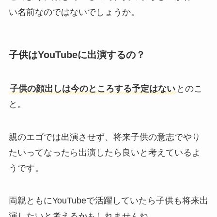
い名前なのではないでしょうか。
子供はYouTubeに出演するの？
子供の顔出しは今のところする予定はない
とのこ
と。
親のエゴでは出演させず、将来子供の意志でやり
たいってなったら出演したら良いと考えているよ
うです。
両親ともにYouTubeで活躍していたら子供も将来出
演したいと考えるかもしれませんね。