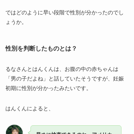
ではどのように早い段階で性別が分かったのでし
ょうか。
性別を判断したものとは？
るなさんとはんくんは、お腹の中の赤ちゃんは
「男の子だよね」と話していたそうですが、妊娠
初期に性別が分かったみたいです。
はんくんによると、