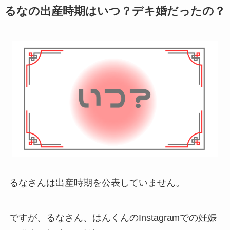
るなの出産時期はいつ？デキ婚だったの？
るなさんは出産時期を公表していません。
ですが、るなさん、はんくんのInstagramでの妊娠