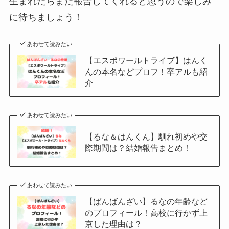
生まれたらまた報告してくれると思うので楽しみ
に待ちましょう！
あわせて読みたい
【エスポワールトライブ】はんく
んの本名などプロフ！卒アルも紹
介
あわせて読みたい
【るな＆はんくん】馴れ初めや交
際期間は？結婚報告まとめ！
あわせて読みたい
【ばんばんざい】るなの年齢など
のプロフィール！高校に行かず上
京した理由は？