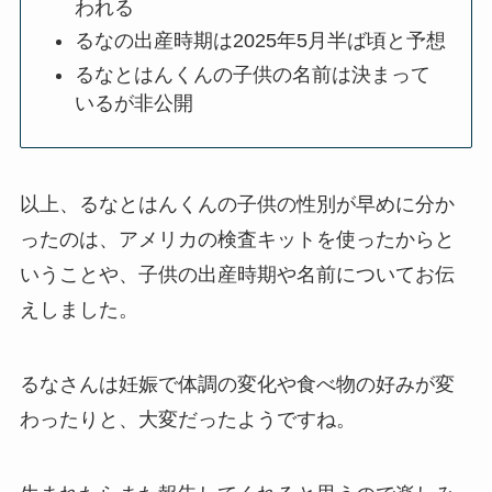
われる
るなの出産時期は2025年5月半ば頃と予想
るなとはんくんの子供の名前は決まって
いるが非公開
以上、るなとはんくんの子供の性別が早めに分か
ったのは、アメリカの検査キットを使ったからと
いうことや、子供の出産時期や名前についてお伝
えしました。
るなさんは妊娠で体調の変化や食べ物の好みが変
わったりと、大変だったようですね。