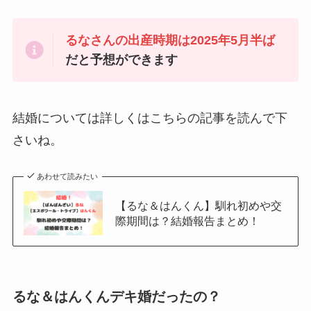
るなさんの出産時期は2025年5月半ば
だと予想ができます
結婚については詳しくはこちらの記事を読んで下
さいね。
あわせて読みたい
【るな＆はんくん】馴れ初めや交
際期間は？結婚報告まとめ！
るな＆はんくんデキ婚だったの？