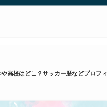
学や高校はどこ？サッカー歴などプロフ