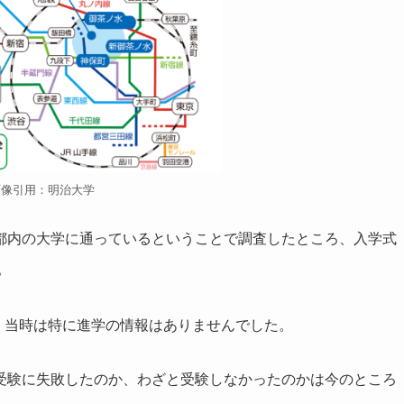
画像引用：明治大学
都内の大学に通っているということで調査したところ、入学式
。
が、当時は特に進学の情報はありませんでした。
受験に失敗したのか、わざと受験しなかったのかは今のところ