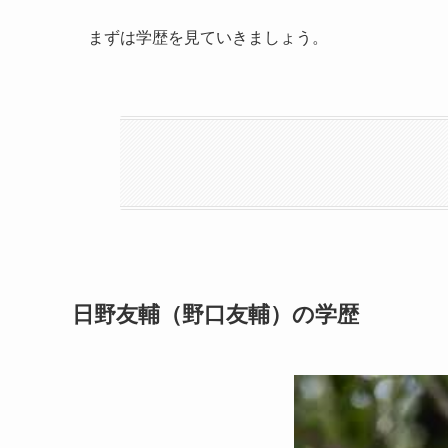
まずは学歴を見ていきましょう。
日野友輔（野口友輔）の学歴