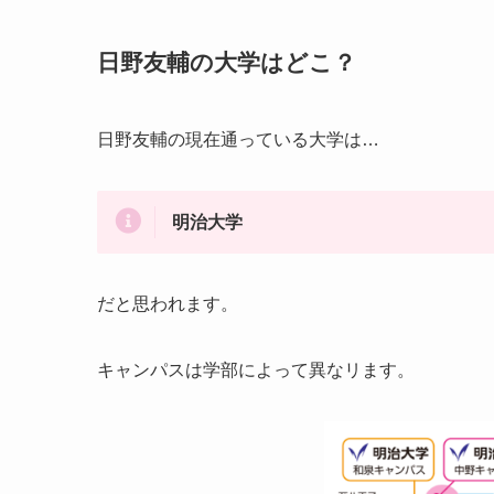
日野友輔の大学はどこ？
日野友輔の現在通っている大学は…
明治大学
だと思われます。
キャンパスは学部によって異なリます。