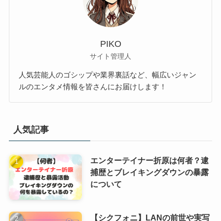
PIKO
サイト管理人
人気芸能人のゴシップや業界裏話など、幅広いジャン
ルのエンタメ情報を皆さんにお届けします！
人気記事
エンターテイナー折原は何者？逮
捕歴とブレイキングダウンの暴露
について
【シクフォニ】LANの前世や実写