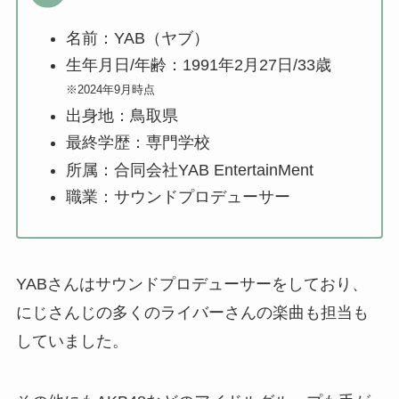
名前：YAB（ヤブ）
生年月日/年齢：1991年2月27日/33歳
※2024年9月時点
出身地：鳥取県
最終学歴：専門学校
所属：合同会社YAB EntertainMent
職業：サウンドプロデューサー
YABさんはサウンドプロデューサーをしており、
にじさんじの多くのライバーさんの楽曲も担当も
していました。