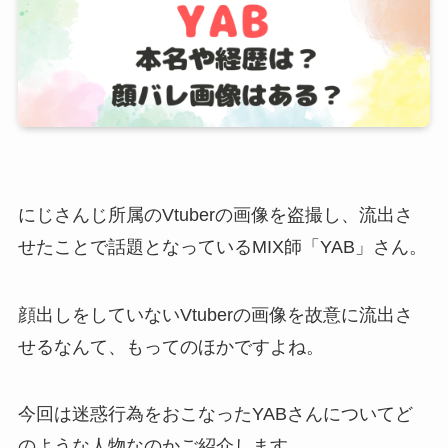
にじさんじ所属のVtuberの画像を盗撮し、流出さ
せたことで話題となっているMIX師「YAB」さん。
顔出しをしていないVtuberの画像を故意に流出さ
せるなんて、もってのほかですよね。
今回は迷惑行為をおこなったYABさんについてど
のような人物なのかご紹介します。