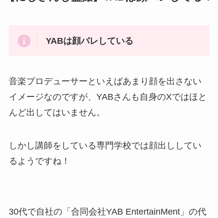
YABは顔バレしている
音楽プロデューサーといえばあまり顔を出さない
イメージなのですが、YABさんも自身のXではほと
んど出してはいません。
しかし講師をしている専門学校では顔出ししてい
るようですね！
30代で自社の「合同会社YAB EntertainMent」の代