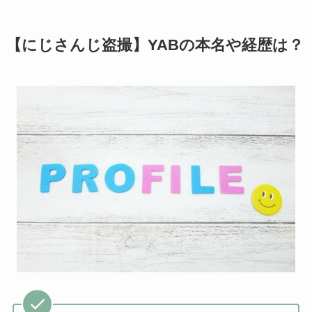
【にじさんじ盗撮】YABの本名や経歴は？