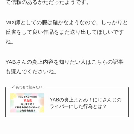
て信頼のあるかただったようです。
MIX師としての腕は確かなようなので、しっかりと
反省をして良い作品をまた送り出してほしいです
ね。
YABさんの炎上内容を知りたい人はこちらの記事
も読んでくださいね。
あわせて読みたい
YABの炎上まとめ！にじさんじの
ライバーにした行為とは？