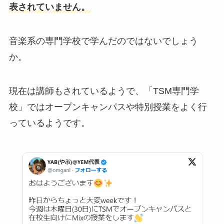
表されていません。
音楽系の専門学校で学んだのではないでしょう
か。
現在は講師もされているようで、「TSM専門学
校」ではオープンキャンパスや特別授業をよく行
っているようです。