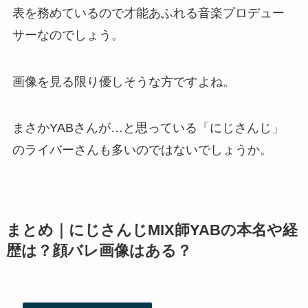
表を務めているので才能あふれる音楽プロデュー
サーなのでしょう。
画像を見る限り優しそうな方ですよね。
まさかYABさんが…と思っている「にじさんじ」
のライバーさんも多いのではないでしょうか。
まとめ｜にじさんじMIX師YABの本名や経
歴は？顔バレ画像はある？