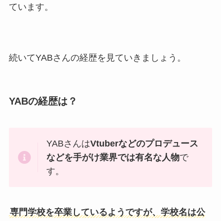
ています。
続いてYABさんの経歴を見ていきましょう。
YABの経歴は？
YABさんは
Vtuberなどのプロデュース
などを手がけ業界では有名な人物
で
す。
専門学校を卒業しているようですが、学校名は公