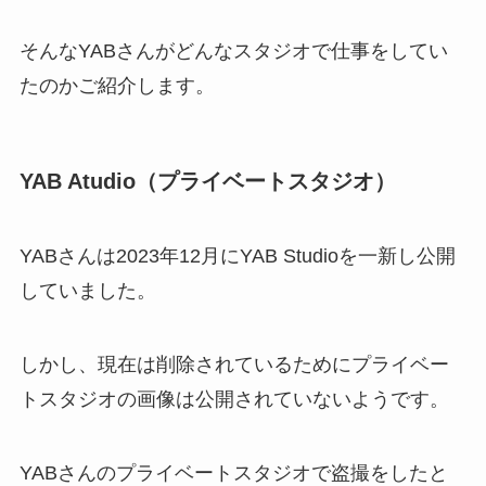
そんなYABさんがどんなスタジオで仕事をしてい
たのかご紹介します。
YAB Atudio（プライベートスタジオ）
YABさんは2023年12月にYAB Studioを一新し公開
していました。
しかし、現在は削除されているためにプライベー
トスタジオの画像は公開されていないようです。
YABさんのプライベートスタジオで盗撮をしたと