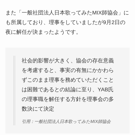
また「一般社団法人日本歌ってみたMIX師協会」に
も所属しており、理事をしていましたが9月2日の
夜に解任が決まったようです。
社会的影響が大きく、協会の存在意義
を考慮すると、事実の有無にかかわら
ずこのまま理事を務めていただくこと
は困難であるとの結論に至り、YAB氏
の理事職を解任する方針を理事会の多
数決にて決定
引用：一般社団法人日本歌ってみたMIX師協会