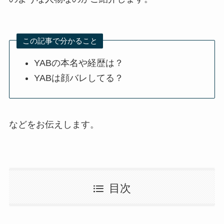
この記事で分かること
YABの本名や経歴は？
YABは顔バレしてる？
などをお伝えします。
目次