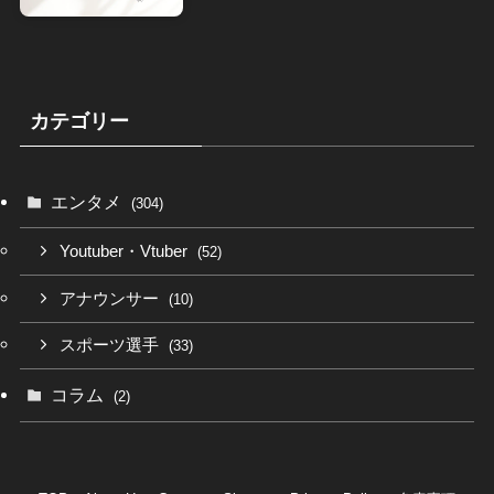
カテゴリー
エンタメ
(304)
Youtuber・Vtuber
(52)
アナウンサー
(10)
スポーツ選手
(33)
コラム
(2)