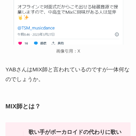
画像引用：X
YABさんはMIX師と言われているのですが一体何な
のでしょうか。
MIX師とは？
歌い手がボーカロイドの代わりに歌い