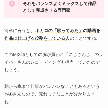
それをバランスよくミックスして作品
として完成させる専門家
簡単に言うと、
ボカロの「歌ってみた」の動画を
作品に仕上げる役割をしている人
のことですね。
このMIX師としての腕が買われ「にじさんじ」のラ
イバーさんのレコーディングも担当していたので
しょう。
朝から晩まで仕事がパンパンなこともあるという
YABさんなので、売れっ子なことが分かります
ね！