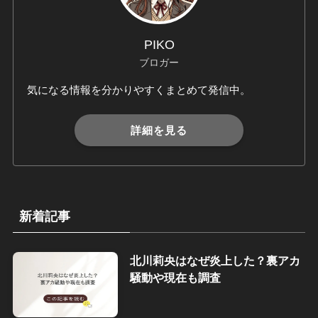
PIKO
ブロガー
気になる情報を分かりやすくまとめて発信中。
詳細を見る
新着記事
北川莉央はなぜ炎上した？裏アカ
騒動や現在も調査