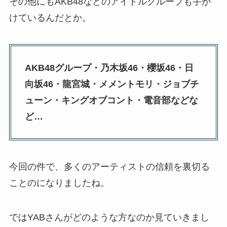
その他にもAKB48などのアイドルグループも手が
けているんだとか。
AKB48グループ・乃木坂46・櫻坂46・日
向坂46・龍宮城・メメントモリ・ジョブチ
ューン・キングオブコント・電音部などな
ど…
今回の件で、多くのアーティストの信頼を裏切る
ことのになりましたね。
ではYABさんがどのような方なのか見ていきまし