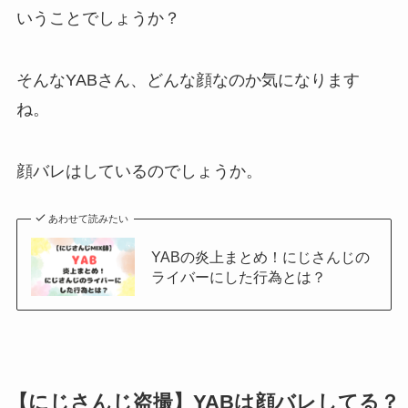
いうことでしょうか？
そんなYABさん、どんな顔なのか気になります
ね。
顔バレはしているのでしょうか。
あわせて読みたい
YABの炎上まとめ！にじさんじの
ライバーにした行為とは？
【にじさんじ盗撮】YABは顔バレしてる？