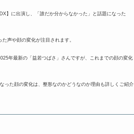
ウンDX】に出演し、「誰だか分からなかった」と話題になった
った声や顔の変化が注目されます。
025年最新の「益若つばさ」さんですが、これまでの顔の変化
になった顔の変化は、整形なのかどうなのか理由も詳しくご紹介