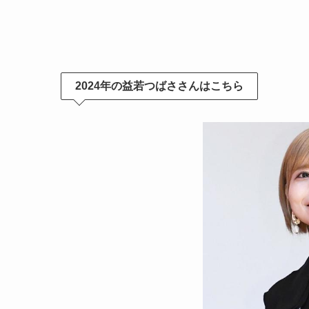
2024年の益若つばささんはこちら