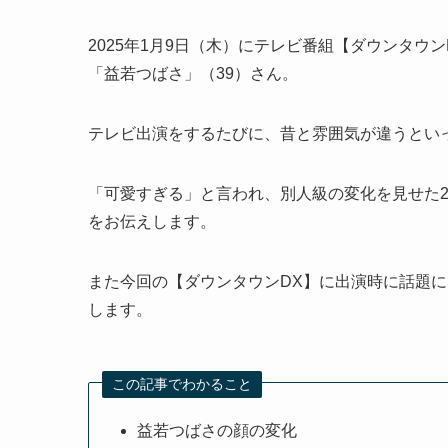
2025年1月9日（木）にテレビ番組【ダウンタ
「益若つばさ」（39）さん。
テレビ出演をするたびに、昔と雰囲気が違うとい
「可愛すぎる」と言われ、別人級の変化を見せた2
をお伝えします。
また今回の【ダウンタウンDX】に出演時に話題
します。
この記事でわかること
益若つばさの顔の変化