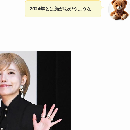
2024年とは顔がちがうような…