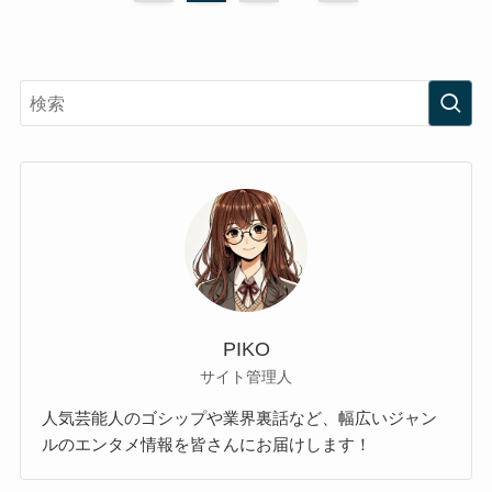
PIKO
サイト管理人
人気芸能人のゴシップや業界裏話など、幅広いジャン
ルのエンタメ情報を皆さんにお届けします！