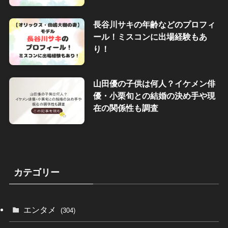
長谷川サキの年齢などのプロフィ
ール！ミスコンに出場経験もあ
り！
山田優の子供は何人？イケメン俳
優・小栗旬との結婚の決め手や現
在の関係性も調査
カテゴリー
エンタメ
(304)