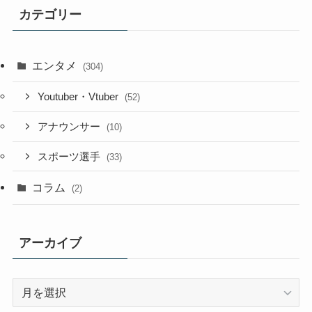
カテゴリー
エンタメ
(304)
Youtuber・Vtuber
(52)
アナウンサー
(10)
スポーツ選手
(33)
コラム
(2)
アーカイブ
ア
ー