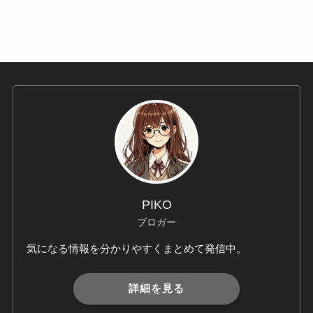
カ
イ
ブ
PIKO
ブロガー
気になる情報を分かりやすくまとめて発信中。
詳細を見る