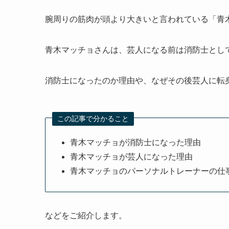
腕周りの筋肉が頭より大きいと言われている「青
青木マッチョさんは、芸人になる前は消防士とし
消防士になったのか理由や、なぜその後芸人に転
この記事で分かること
青木マッチョが消防士になった理由
青木マッチョが芸人になった理由
青木マッチョのパーソナルトレーナーの仕
などをご紹介します。