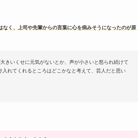
はなく、上司や先輩からの言葉に心を病みそうになったのが原
が大きいくせに元気がないとか、声が小さいと怒られ続けて
け入れてくれるところはどこかなと考えて、芸人だと思い