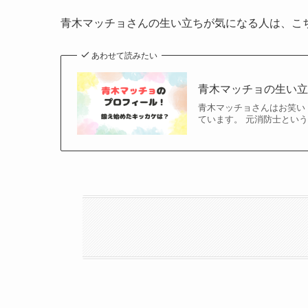
青木マッチョさんの生い立ちが気になる人は、こ
あわせて読みたい
青木マッチョの生い
青木マッチョさんはお笑い
ています。 元消防士とい