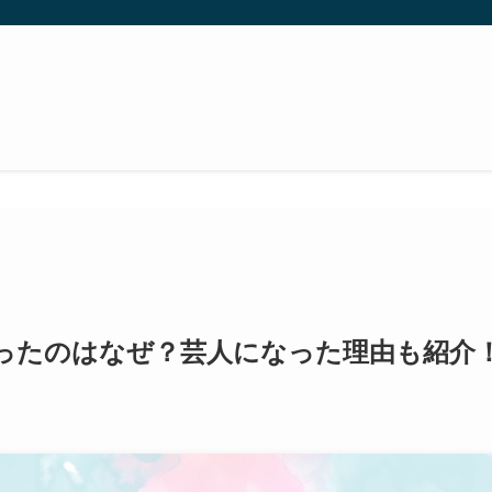
ったのはなぜ？芸人になった理由も紹介