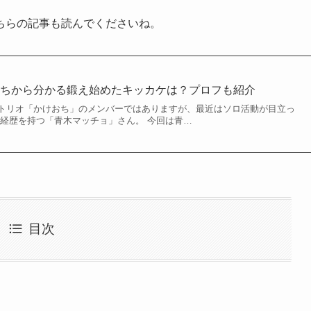
ちらの記事も読んでくださいね。
立ちから分かる鍛え始めたキッカケは？プロフも紹介
トリオ「かけおち」のメンバーではありますが、最近はソロ活動が目立っ
う経歴を持つ「青木マッチョ」さん。 今回は青…
目次